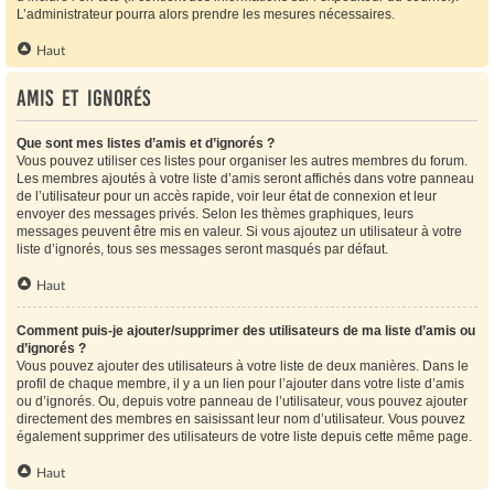
L’administrateur pourra alors prendre les mesures nécessaires.
Haut
Amis et ignorés
Que sont mes listes d’amis et d’ignorés ?
Vous pouvez utiliser ces listes pour organiser les autres membres du forum.
Les membres ajoutés à votre liste d’amis seront affichés dans votre panneau
de l’utilisateur pour un accès rapide, voir leur état de connexion et leur
envoyer des messages privés. Selon les thèmes graphiques, leurs
messages peuvent être mis en valeur. Si vous ajoutez un utilisateur à votre
liste d’ignorés, tous ses messages seront masqués par défaut.
Haut
Comment puis-je ajouter/supprimer des utilisateurs de ma liste d’amis ou
d’ignorés ?
Vous pouvez ajouter des utilisateurs à votre liste de deux manières. Dans le
profil de chaque membre, il y a un lien pour l’ajouter dans votre liste d’amis
ou d’ignorés. Ou, depuis votre panneau de l’utilisateur, vous pouvez ajouter
directement des membres en saisissant leur nom d’utilisateur. Vous pouvez
également supprimer des utilisateurs de votre liste depuis cette même page.
Haut