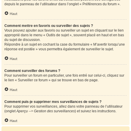
depuis le panneau de l’utilisateur dans l’onglet « Préférences du forum ».
Haut
Comment mettre en favoris ou surveiller des sujets ?
Vous pouvez ajouter aux favoris ou surveiller un sujet en cliquant sur le lien
approprié dans le menu « Outils de sujet », souvent placé en haut et en bas
du sujet de discussion.
Répondre à un sujet en cochant la case du formulaire « M’avertir lorsqu’une
réponse est postée » vous permettra également de surveiller le sujet.
Haut
Comment surveiller des forums ?
Pour surveiller un forum en particulier, une fois entré sur celui-ci, cliquez sur
le lien « Surveiller ce forum » qui se trouve en bas de page.
Haut
Comment puis-je supprimer mes surveillances de sujets ?
Pour supprimer vos surveillances, allez dans votre panneau de l’utilisateur
(onglet
Aperçu --> Gestion des surveillances
) et suivez les instructions.
Haut