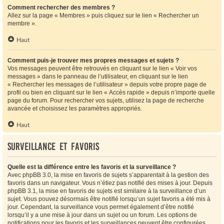
Comment rechercher des membres ?
Allez sur la page « Membres » puis cliquez sur le lien « Rechercher un
membre ».
Haut
Comment puis-je trouver mes propres messages et sujets ?
Vos messages peuvent être retrouvés en cliquant sur le lien « Voir vos
messages » dans le panneau de l’utilisateur, en cliquant sur le lien
« Rechercher les messages de l’utilisateur » depuis votre propre page de
profil ou bien en cliquant sur le lien « Accès rapide » depuis n’importe quelle
page du forum. Pour rechercher vos sujets, utilisez la page de recherche
avancée et choisissez les paramètres appropriés.
Haut
Surveillance et favoris
Quelle est la différence entre les favoris et la surveillance ?
Avec phpBB 3.0, la mise en favoris de sujets s’apparentait à la gestion des
favoris dans un navigateur. Vous n’étiez pas notifié des mises à jour. Depuis
phpBB 3.1, la mise en favoris de sujets est similaire à la surveillance d’un
sujet. Vous pouvez désormais être notifié lorsqu’un sujet favoris a été mis à
jour. Cependant, la surveillance vous permet également d’être notifié
lorsqu’il y a une mise à jour dans un sujet ou un forum. Les options de
notifications pour les favoris et les surveillances peuvent être configurées