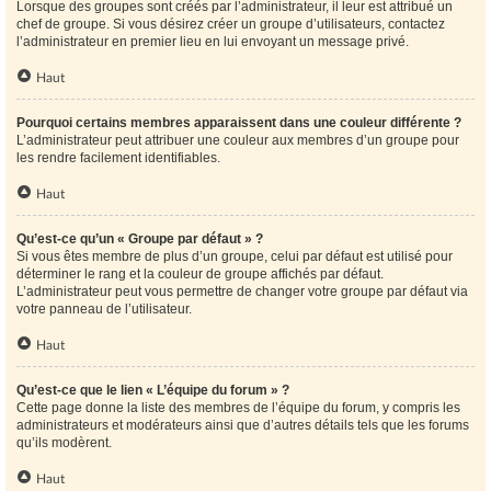
Lorsque des groupes sont créés par l’administrateur, il leur est attribué un
chef de groupe. Si vous désirez créer un groupe d’utilisateurs, contactez
l’administrateur en premier lieu en lui envoyant un message privé.
Haut
Pourquoi certains membres apparaissent dans une couleur différente ?
L’administrateur peut attribuer une couleur aux membres d’un groupe pour
les rendre facilement identifiables.
Haut
Qu’est-ce qu’un « Groupe par défaut » ?
Si vous êtes membre de plus d’un groupe, celui par défaut est utilisé pour
déterminer le rang et la couleur de groupe affichés par défaut.
L’administrateur peut vous permettre de changer votre groupe par défaut via
votre panneau de l’utilisateur.
Haut
Qu’est-ce que le lien « L’équipe du forum » ?
Cette page donne la liste des membres de l’équipe du forum, y compris les
administrateurs et modérateurs ainsi que d’autres détails tels que les forums
qu’ils modèrent.
Haut