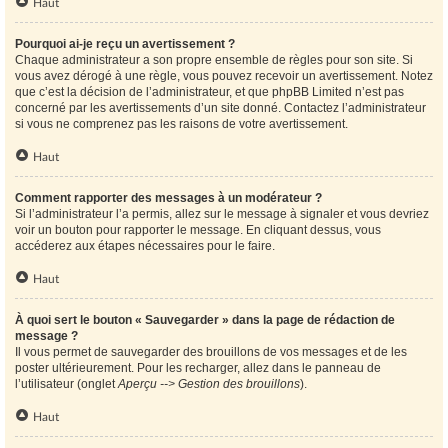
Haut
Pourquoi ai-je reçu un avertissement ?
Chaque administrateur a son propre ensemble de règles pour son site. Si
vous avez dérogé à une règle, vous pouvez recevoir un avertissement. Notez
que c’est la décision de l’administrateur, et que phpBB Limited n’est pas
concerné par les avertissements d’un site donné. Contactez l’administrateur
si vous ne comprenez pas les raisons de votre avertissement.
Haut
Comment rapporter des messages à un modérateur ?
Si l’administrateur l’a permis, allez sur le message à signaler et vous devriez
voir un bouton pour rapporter le message. En cliquant dessus, vous
accéderez aux étapes nécessaires pour le faire.
Haut
À quoi sert le bouton « Sauvegarder » dans la page de rédaction de
message ?
Il vous permet de sauvegarder des brouillons de vos messages et de les
poster ultérieurement. Pour les recharger, allez dans le panneau de
l’utilisateur (onglet
Aperçu --> Gestion des brouillons
).
Haut