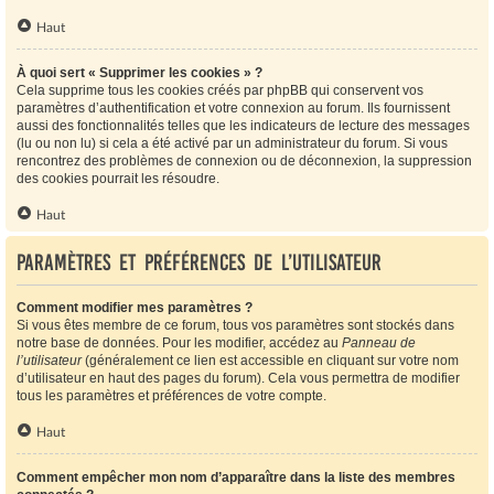
Haut
À quoi sert « Supprimer les cookies » ?
Cela supprime tous les cookies créés par phpBB qui conservent vos
paramètres d’authentification et votre connexion au forum. Ils fournissent
aussi des fonctionnalités telles que les indicateurs de lecture des messages
(lu ou non lu) si cela a été activé par un administrateur du forum. Si vous
rencontrez des problèmes de connexion ou de déconnexion, la suppression
des cookies pourrait les résoudre.
Haut
Paramètres et préférences de l’utilisateur
Comment modifier mes paramètres ?
Si vous êtes membre de ce forum, tous vos paramètres sont stockés dans
notre base de données. Pour les modifier, accédez au
Panneau de
l’utilisateur
(généralement ce lien est accessible en cliquant sur votre nom
d’utilisateur en haut des pages du forum). Cela vous permettra de modifier
tous les paramètres et préférences de votre compte.
Haut
Comment empêcher mon nom d’apparaître dans la liste des membres