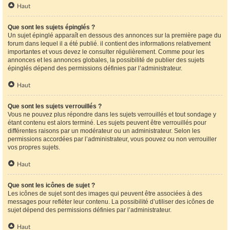
Haut
Que sont les sujets épinglés ?
Un sujet épinglé apparaît en dessous des annonces sur la première page du
forum dans lequel il a été publié. il contient des informations relativement
importantes et vous devez le consulter régulièrement. Comme pour les
annonces et les annonces globales, la possibilité de publier des sujets
épinglés dépend des permissions définies par l’administrateur.
Haut
Que sont les sujets verrouillés ?
Vous ne pouvez plus répondre dans les sujets verrouillés et tout sondage y
étant contenu est alors terminé. Les sujets peuvent être verrouillés pour
différentes raisons par un modérateur ou un administrateur. Selon les
permissions accordées par l’administrateur, vous pouvez ou non verrouiller
vos propres sujets.
Haut
Que sont les icônes de sujet ?
Les icônes de sujet sont des images qui peuvent être associées à des
messages pour refléter leur contenu. La possibilité d’utiliser des icônes de
sujet dépend des permissions définies par l’administrateur.
Haut