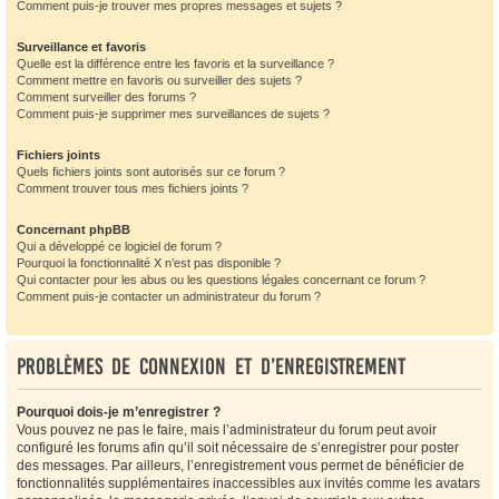
Comment puis-je trouver mes propres messages et sujets ?
Surveillance et favoris
Quelle est la différence entre les favoris et la surveillance ?
Comment mettre en favoris ou surveiller des sujets ?
Comment surveiller des forums ?
Comment puis-je supprimer mes surveillances de sujets ?
Fichiers joints
Quels fichiers joints sont autorisés sur ce forum ?
Comment trouver tous mes fichiers joints ?
Concernant phpBB
Qui a développé ce logiciel de forum ?
Pourquoi la fonctionnalité X n’est pas disponible ?
Qui contacter pour les abus ou les questions légales concernant ce forum ?
Comment puis-je contacter un administrateur du forum ?
Problèmes de connexion et d’enregistrement
Pourquoi dois-je m’enregistrer ?
Vous pouvez ne pas le faire, mais l’administrateur du forum peut avoir
configuré les forums afin qu’il soit nécessaire de s’enregistrer pour poster
des messages. Par ailleurs, l’enregistrement vous permet de bénéficier de
fonctionnalités supplémentaires inaccessibles aux invités comme les avatars