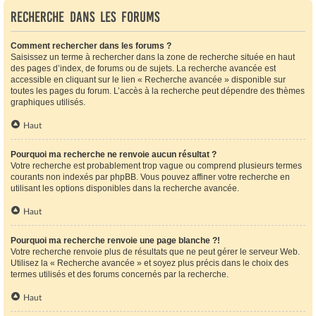
Recherche dans les forums
Comment rechercher dans les forums ?
Saisissez un terme à rechercher dans la zone de recherche située en haut
des pages d’index, de forums ou de sujets. La recherche avancée est
accessible en cliquant sur le lien « Recherche avancée » disponible sur
toutes les pages du forum. L’accès à la recherche peut dépendre des thèmes
graphiques utilisés.
Haut
Pourquoi ma recherche ne renvoie aucun résultat ?
Votre recherche est probablement trop vague ou comprend plusieurs termes
courants non indexés par phpBB. Vous pouvez affiner votre recherche en
utilisant les options disponibles dans la recherche avancée.
Haut
Pourquoi ma recherche renvoie une page blanche ?!
Votre recherche renvoie plus de résultats que ne peut gérer le serveur Web.
Utilisez la « Recherche avancée » et soyez plus précis dans le choix des
termes utilisés et des forums concernés par la recherche.
Haut