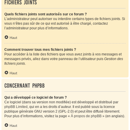
Fichiers joints
Quels fichiers joints sont autorisés sur ce forum ?
L’administrateur peut autoriser ou interdire certains types de fichiers joints. Si
vous n’êtes pas sûr de ce qui est autorisé à être chargé, contactez
l’administrateur pour plus d’informations.
Haut
Comment trouver tous mes fichiers joints ?
Pour accéder à la liste des fichiers que vous avez joints à vos messages et
messages privés, allez dans votre panneau de l’utilisateur puis
Gestion des
fichiers joints
.
Haut
Concernant phpBB
Qui a développé ce logiciel de forum ?
Ce logiciel (dans sa version non modifiée) est développé et distribué par
phpBB Limited
, qui en a les droits d’auteur. Il est publié sous la licence
publique générale GNU version 2 (GPL-2.0) et peut être diffusé librement.
Pour plus d’informations, visitez la page «
À propos de phpBB
» (en anglais).
Haut