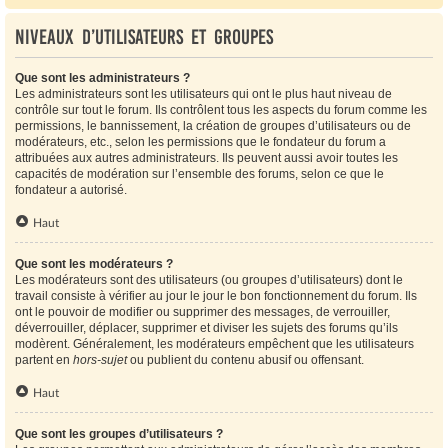
Niveaux d’utilisateurs et groupes
Que sont les administrateurs ?
Les administrateurs sont les utilisateurs qui ont le plus haut niveau de
contrôle sur tout le forum. Ils contrôlent tous les aspects du forum comme les
permissions, le bannissement, la création de groupes d’utilisateurs ou de
modérateurs, etc., selon les permissions que le fondateur du forum a
attribuées aux autres administrateurs. Ils peuvent aussi avoir toutes les
capacités de modération sur l’ensemble des forums, selon ce que le
fondateur a autorisé.
Haut
Que sont les modérateurs ?
Les modérateurs sont des utilisateurs (ou groupes d’utilisateurs) dont le
travail consiste à vérifier au jour le jour le bon fonctionnement du forum. Ils
ont le pouvoir de modifier ou supprimer des messages, de verrouiller,
déverrouiller, déplacer, supprimer et diviser les sujets des forums qu’ils
modèrent. Généralement, les modérateurs empêchent que les utilisateurs
partent en
hors-sujet
ou publient du contenu abusif ou offensant.
Haut
Que sont les groupes d’utilisateurs ?