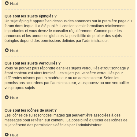
Haut
Que sont les sujets épinglés ?
Un sujet épinglé apparaît en dessous des annonces sur la première page du
forum dans lequel il a été publié. il contient des informations relativement
importantes et vous devez le consulter régulièrement. Comme pour les
annonces et les annonces globales, la possibilité de publier des sujets
épinglés dépend des permissions définies par l’administrateur.
Haut
Que sont les sujets verrouillés ?
Vous ne pouvez plus répondre dans les sujets verrouillés et tout sondage y
étant contenu est alors terminé. Les sujets peuvent être verrouillés pour
différentes raisons par un modérateur ou un administrateur. Selon les
permissions accordées par l’administrateur, vous pouvez ou non verrouiller
vos propres sujets.
Haut
Que sont les icônes de sujet ?
Les icônes de sujet sont des images qui peuvent être associées à des
messages pour refléter leur contenu. La possibilité d’utiliser des icônes de
sujet dépend des permissions définies par l’administrateur.
Haut