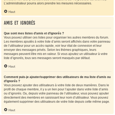
L’administrateur pourra alors prendre les mesures nécessaires.
Haut
Amis et ignorés
Que sont mes listes d’amis et d’ignorés ?
Vous pouvez utiliser ces listes pour organiser les autres membres du forum.
Les membres ajoutés à votre liste d’amis seront affichés dans votre panneau
de l’utilisateur pour un accès rapide, voir leur état de connexion et leur
envoyer des messages privés. Selon les thèmes graphiques, leurs
messages peuvent être mis en valeur. Si vous ajoutez un utilisateur à votre
liste d’ignorés, tous ses messages seront masqués par défaut.
Haut
Comment puis-je ajouter/supprimer des utilisateurs de ma liste d’amis ou
d’ignorés ?
Vous pouvez ajouter des utilisateurs à votre liste de deux manières. Dans le
profil de chaque membre, il y a un lien pour l’ajouter dans votre liste d’amis
ou d’ignorés. Ou, depuis votre panneau de l’utilisateur, vous pouvez ajouter
directement des membres en saisissant leur nom d’utilisateur. Vous pouvez
également supprimer des utilisateurs de votre liste depuis cette même page.
Haut