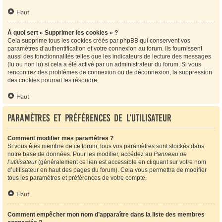
Haut
À quoi sert « Supprimer les cookies » ?
Cela supprime tous les cookies créés par phpBB qui conservent vos
paramètres d’authentification et votre connexion au forum. Ils fournissent
aussi des fonctionnalités telles que les indicateurs de lecture des messages
(lu ou non lu) si cela a été activé par un administrateur du forum. Si vous
rencontrez des problèmes de connexion ou de déconnexion, la suppression
des cookies pourrait les résoudre.
Haut
Paramètres et préférences de l’utilisateur
Comment modifier mes paramètres ?
Si vous êtes membre de ce forum, tous vos paramètres sont stockés dans
notre base de données. Pour les modifier, accédez au
Panneau de
l’utilisateur
(généralement ce lien est accessible en cliquant sur votre nom
d’utilisateur en haut des pages du forum). Cela vous permettra de modifier
tous les paramètres et préférences de votre compte.
Haut
Comment empêcher mon nom d’apparaître dans la liste des membres