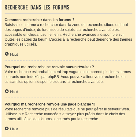
Recherche dans les forums
Comment rechercher dans les forums ?
Saisissez un terme à rechercher dans la zone de recherche située en haut
des pages d’index, de forums ou de sujets. La recherche avancée est
accessible en cliquant sur le lien « Recherche avancée » disponible sur
toutes les pages du forum. L’accès à la recherche peut dépendre des thèmes
graphiques utilisés.
Haut
Pourquoi ma recherche ne renvoie aucun résultat ?
Votre recherche est probablement trop vague ou comprend plusieurs termes
courants non indexés par phpBB. Vous pouvez affiner votre recherche en
utilisant les options disponibles dans la recherche avancée.
Haut
Pourquoi ma recherche renvoie une page blanche ?!
Votre recherche renvoie plus de résultats que ne peut gérer le serveur Web.
Utilisez la « Recherche avancée » et soyez plus précis dans le choix des
termes utilisés et des forums concernés par la recherche.
Haut