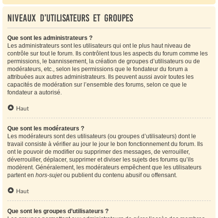
Niveaux d’utilisateurs et groupes
Que sont les administrateurs ?
Les administrateurs sont les utilisateurs qui ont le plus haut niveau de
contrôle sur tout le forum. Ils contrôlent tous les aspects du forum comme les
permissions, le bannissement, la création de groupes d’utilisateurs ou de
modérateurs, etc., selon les permissions que le fondateur du forum a
attribuées aux autres administrateurs. Ils peuvent aussi avoir toutes les
capacités de modération sur l’ensemble des forums, selon ce que le
fondateur a autorisé.
Haut
Que sont les modérateurs ?
Les modérateurs sont des utilisateurs (ou groupes d’utilisateurs) dont le
travail consiste à vérifier au jour le jour le bon fonctionnement du forum. Ils
ont le pouvoir de modifier ou supprimer des messages, de verrouiller,
déverrouiller, déplacer, supprimer et diviser les sujets des forums qu’ils
modèrent. Généralement, les modérateurs empêchent que les utilisateurs
partent en
hors-sujet
ou publient du contenu abusif ou offensant.
Haut
Que sont les groupes d’utilisateurs ?