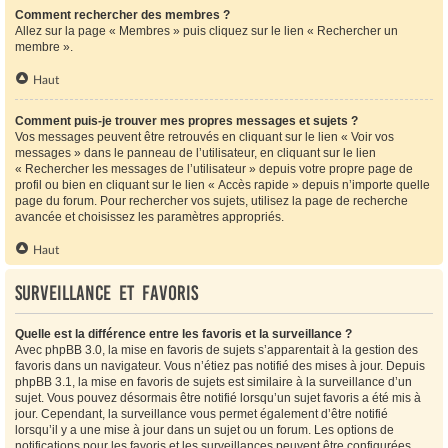
Comment rechercher des membres ?
Allez sur la page « Membres » puis cliquez sur le lien « Rechercher un
membre ».
Haut
Comment puis-je trouver mes propres messages et sujets ?
Vos messages peuvent être retrouvés en cliquant sur le lien « Voir vos
messages » dans le panneau de l’utilisateur, en cliquant sur le lien
« Rechercher les messages de l’utilisateur » depuis votre propre page de
profil ou bien en cliquant sur le lien « Accès rapide » depuis n’importe quelle
page du forum. Pour rechercher vos sujets, utilisez la page de recherche
avancée et choisissez les paramètres appropriés.
Haut
Surveillance et favoris
Quelle est la différence entre les favoris et la surveillance ?
Avec phpBB 3.0, la mise en favoris de sujets s’apparentait à la gestion des
favoris dans un navigateur. Vous n’étiez pas notifié des mises à jour. Depuis
phpBB 3.1, la mise en favoris de sujets est similaire à la surveillance d’un
sujet. Vous pouvez désormais être notifié lorsqu’un sujet favoris a été mis à
jour. Cependant, la surveillance vous permet également d’être notifié
lorsqu’il y a une mise à jour dans un sujet ou un forum. Les options de
notifications pour les favoris et les surveillances peuvent être configurées