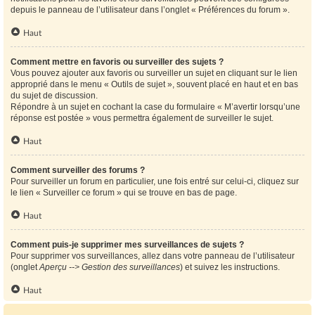
depuis le panneau de l’utilisateur dans l’onglet « Préférences du forum ».
Haut
Comment mettre en favoris ou surveiller des sujets ?
Vous pouvez ajouter aux favoris ou surveiller un sujet en cliquant sur le lien
approprié dans le menu « Outils de sujet », souvent placé en haut et en bas
du sujet de discussion.
Répondre à un sujet en cochant la case du formulaire « M’avertir lorsqu’une
réponse est postée » vous permettra également de surveiller le sujet.
Haut
Comment surveiller des forums ?
Pour surveiller un forum en particulier, une fois entré sur celui-ci, cliquez sur
le lien « Surveiller ce forum » qui se trouve en bas de page.
Haut
Comment puis-je supprimer mes surveillances de sujets ?
Pour supprimer vos surveillances, allez dans votre panneau de l’utilisateur
(onglet
Aperçu --> Gestion des surveillances
) et suivez les instructions.
Haut