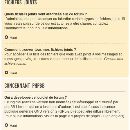
Fichiers joints
Quels fichiers joints sont autorisés sur ce forum ?
L’administrateur peut autoriser ou interdire certains types de fichiers joints. Si
vous n’êtes pas sûr de ce qui est autorisé à être chargé, contactez
l’administrateur pour plus d’informations.
Haut
Comment trouver tous mes fichiers joints ?
Pour accéder à la liste des fichiers que vous avez joints à vos messages et
messages privés, allez dans votre panneau de l’utilisateur puis
Gestion des
fichiers joints
.
Haut
Concernant phpBB
Qui a développé ce logiciel de forum ?
Ce logiciel (dans sa version non modifiée) est développé et distribué par
phpBB Limited
, qui en a les droits d’auteur. Il est publié sous la licence
publique générale GNU version 2 (GPL-2.0) et peut être diffusé librement.
Pour plus d’informations, visitez la page «
À propos de phpBB
» (en anglais).
Haut