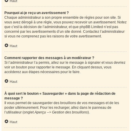
Haut
Pourquoi ai-je reçu un avertissement ?
Chaque administrateur a son propre ensemble de règles pour son site. Si
vous avez dérogé à une règle, vous pouvez recevoir un avertissement. Notez
que c’est la décision de l’administrateur, et que phpBB Limited n’est pas
concerné par les avertissements d’un site donné. Contactez l’administrateur
si vous ne comprenez pas les raisons de votre avertissement.
Haut
Comment rapporter des messages à un modérateur ?
Si l’administrateur l’a permis, allez sur le message à signaler et vous devriez
voir un bouton pour rapporter le message. En cliquant dessus, vous
accéderez aux étapes nécessaires pour le faire.
Haut
À quoi sert le bouton « Sauvegarder » dans la page de rédaction de
message ?
Il vous permet de sauvegarder des brouillons de vos messages et de les
poster ultérieurement. Pour les recharger, allez dans le panneau de
l’utilisateur (onglet
Aperçu --> Gestion des brouillons
).
Haut