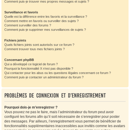
Comment puis-je trouver mes propres messages et sujets ?
Surveillance et favoris
Quelle est la différence entre les favoris et la surveillance ?
Comment mettre en favoris ou surveiller des sujets ?
Comment surveiller des forums ?
Comment puis-je supprimer mes surveillances de sujets ?
Fichiers joints
Quels fichiers joints sont autorisés sur ce forum ?
Comment trouver tous mes fichiers joints ?
Concernant phpBB
Qui a développé ce logiciel de forum ?
Pourquoi la fonctionnalité X n’est pas disponible ?
Qui contacter pour les abus ou les questions légales concernant ce forum ?
Comment puis-je contacter un administrateur du forum ?
Problèmes de connexion et d’enregistrement
Pourquoi dois-je m’enregistrer ?
Vous pouvez ne pas le faire, mais l’administrateur du forum peut avoir
configuré les forums afin qu’il soit nécessaire de s’enregistrer pour poster
des messages. Par ailleurs, l’enregistrement vous permet de bénéficier de
fonctionnalités supplémentaires inaccessibles aux invités comme les avatars