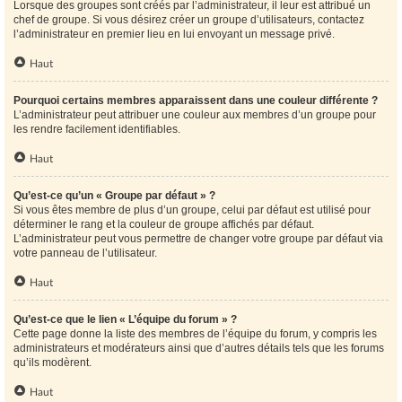
Lorsque des groupes sont créés par l’administrateur, il leur est attribué un
chef de groupe. Si vous désirez créer un groupe d’utilisateurs, contactez
l’administrateur en premier lieu en lui envoyant un message privé.
Haut
Pourquoi certains membres apparaissent dans une couleur différente ?
L’administrateur peut attribuer une couleur aux membres d’un groupe pour
les rendre facilement identifiables.
Haut
Qu’est-ce qu’un « Groupe par défaut » ?
Si vous êtes membre de plus d’un groupe, celui par défaut est utilisé pour
déterminer le rang et la couleur de groupe affichés par défaut.
L’administrateur peut vous permettre de changer votre groupe par défaut via
votre panneau de l’utilisateur.
Haut
Qu’est-ce que le lien « L’équipe du forum » ?
Cette page donne la liste des membres de l’équipe du forum, y compris les
administrateurs et modérateurs ainsi que d’autres détails tels que les forums
qu’ils modèrent.
Haut