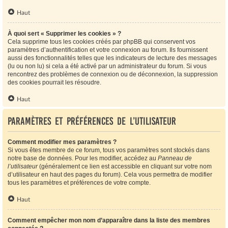
Haut
À quoi sert « Supprimer les cookies » ?
Cela supprime tous les cookies créés par phpBB qui conservent vos
paramètres d’authentification et votre connexion au forum. Ils fournissent
aussi des fonctionnalités telles que les indicateurs de lecture des messages
(lu ou non lu) si cela a été activé par un administrateur du forum. Si vous
rencontrez des problèmes de connexion ou de déconnexion, la suppression
des cookies pourrait les résoudre.
Haut
Paramètres et préférences de l’utilisateur
Comment modifier mes paramètres ?
Si vous êtes membre de ce forum, tous vos paramètres sont stockés dans
notre base de données. Pour les modifier, accédez au
Panneau de
l’utilisateur
(généralement ce lien est accessible en cliquant sur votre nom
d’utilisateur en haut des pages du forum). Cela vous permettra de modifier
tous les paramètres et préférences de votre compte.
Haut
Comment empêcher mon nom d’apparaître dans la liste des membres