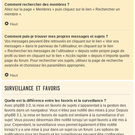
Comment rechercher des membres ?
Allez sur la page « Membres » puis cliquez sur le lien « Rechercher un
membre ».
Haut
Comment puis-je trouver mes propres messages et sujets ?
Vos messages peuvent être retrouvés en cliquant sur le lien « Voir vos
messages » dans le panneau de l’utilisateur, en cliquant sur le lien
« Rechercher les messages de l’utilisateur » depuis votre propre page de
profil ou bien en cliquant sur le lien « Accès rapide » depuis n’importe quelle
page du forum. Pour rechercher vos sujets, utilisez la page de recherche
avancée et choisissez les paramètres appropriés.
Haut
Surveillance et favoris
Quelle est la différence entre les favoris et la surveillance ?
Avec phpBB 3.0, la mise en favoris de sujets s’apparentait à la gestion des
favoris dans un navigateur. Vous n’étiez pas notifié des mises à jour. Depuis
phpBB 3.1, la mise en favoris de sujets est similaire à la surveillance d’un
sujet. Vous pouvez désormais être notifié lorsqu’un sujet favoris a été mis à
jour. Cependant, la surveillance vous permet également d’être notifié
lorsqu’il y a une mise à jour dans un sujet ou un forum. Les options de
notifications pour les favoris et les surveillances peuvent être configurées