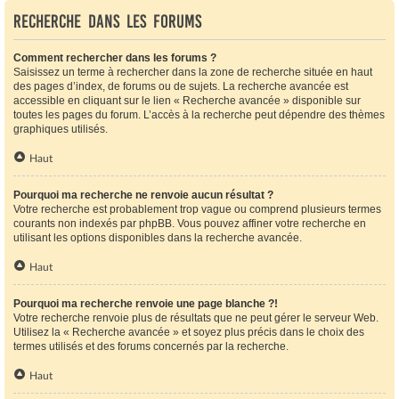
Recherche dans les forums
Comment rechercher dans les forums ?
Saisissez un terme à rechercher dans la zone de recherche située en haut
des pages d’index, de forums ou de sujets. La recherche avancée est
accessible en cliquant sur le lien « Recherche avancée » disponible sur
toutes les pages du forum. L’accès à la recherche peut dépendre des thèmes
graphiques utilisés.
Haut
Pourquoi ma recherche ne renvoie aucun résultat ?
Votre recherche est probablement trop vague ou comprend plusieurs termes
courants non indexés par phpBB. Vous pouvez affiner votre recherche en
utilisant les options disponibles dans la recherche avancée.
Haut
Pourquoi ma recherche renvoie une page blanche ?!
Votre recherche renvoie plus de résultats que ne peut gérer le serveur Web.
Utilisez la « Recherche avancée » et soyez plus précis dans le choix des
termes utilisés et des forums concernés par la recherche.
Haut