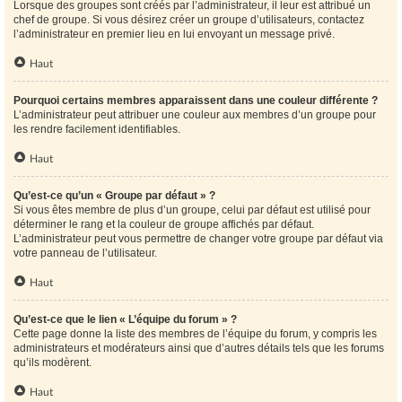
Lorsque des groupes sont créés par l’administrateur, il leur est attribué un
chef de groupe. Si vous désirez créer un groupe d’utilisateurs, contactez
l’administrateur en premier lieu en lui envoyant un message privé.
Haut
Pourquoi certains membres apparaissent dans une couleur différente ?
L’administrateur peut attribuer une couleur aux membres d’un groupe pour
les rendre facilement identifiables.
Haut
Qu’est-ce qu’un « Groupe par défaut » ?
Si vous êtes membre de plus d’un groupe, celui par défaut est utilisé pour
déterminer le rang et la couleur de groupe affichés par défaut.
L’administrateur peut vous permettre de changer votre groupe par défaut via
votre panneau de l’utilisateur.
Haut
Qu’est-ce que le lien « L’équipe du forum » ?
Cette page donne la liste des membres de l’équipe du forum, y compris les
administrateurs et modérateurs ainsi que d’autres détails tels que les forums
qu’ils modèrent.
Haut