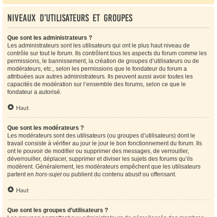
Niveaux d’utilisateurs et groupes
Que sont les administrateurs ?
Les administrateurs sont les utilisateurs qui ont le plus haut niveau de
contrôle sur tout le forum. Ils contrôlent tous les aspects du forum comme les
permissions, le bannissement, la création de groupes d’utilisateurs ou de
modérateurs, etc., selon les permissions que le fondateur du forum a
attribuées aux autres administrateurs. Ils peuvent aussi avoir toutes les
capacités de modération sur l’ensemble des forums, selon ce que le
fondateur a autorisé.
Haut
Que sont les modérateurs ?
Les modérateurs sont des utilisateurs (ou groupes d’utilisateurs) dont le
travail consiste à vérifier au jour le jour le bon fonctionnement du forum. Ils
ont le pouvoir de modifier ou supprimer des messages, de verrouiller,
déverrouiller, déplacer, supprimer et diviser les sujets des forums qu’ils
modèrent. Généralement, les modérateurs empêchent que les utilisateurs
partent en
hors-sujet
ou publient du contenu abusif ou offensant.
Haut
Que sont les groupes d’utilisateurs ?