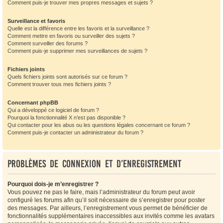
Comment puis-je trouver mes propres messages et sujets ?
Surveillance et favoris
Quelle est la différence entre les favoris et la surveillance ?
Comment mettre en favoris ou surveiller des sujets ?
Comment surveiller des forums ?
Comment puis-je supprimer mes surveillances de sujets ?
Fichiers joints
Quels fichiers joints sont autorisés sur ce forum ?
Comment trouver tous mes fichiers joints ?
Concernant phpBB
Qui a développé ce logiciel de forum ?
Pourquoi la fonctionnalité X n’est pas disponible ?
Qui contacter pour les abus ou les questions légales concernant ce forum ?
Comment puis-je contacter un administrateur du forum ?
Problèmes de connexion et d’enregistrement
Pourquoi dois-je m’enregistrer ?
Vous pouvez ne pas le faire, mais l’administrateur du forum peut avoir
configuré les forums afin qu’il soit nécessaire de s’enregistrer pour poster
des messages. Par ailleurs, l’enregistrement vous permet de bénéficier de
fonctionnalités supplémentaires inaccessibles aux invités comme les avatars