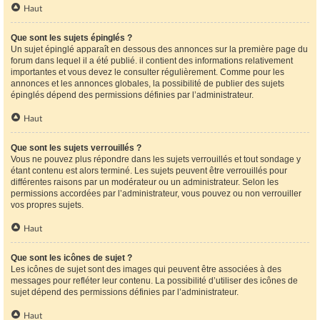
Haut
Que sont les sujets épinglés ?
Un sujet épinglé apparaît en dessous des annonces sur la première page du
forum dans lequel il a été publié. il contient des informations relativement
importantes et vous devez le consulter régulièrement. Comme pour les
annonces et les annonces globales, la possibilité de publier des sujets
épinglés dépend des permissions définies par l’administrateur.
Haut
Que sont les sujets verrouillés ?
Vous ne pouvez plus répondre dans les sujets verrouillés et tout sondage y
étant contenu est alors terminé. Les sujets peuvent être verrouillés pour
différentes raisons par un modérateur ou un administrateur. Selon les
permissions accordées par l’administrateur, vous pouvez ou non verrouiller
vos propres sujets.
Haut
Que sont les icônes de sujet ?
Les icônes de sujet sont des images qui peuvent être associées à des
messages pour refléter leur contenu. La possibilité d’utiliser des icônes de
sujet dépend des permissions définies par l’administrateur.
Haut