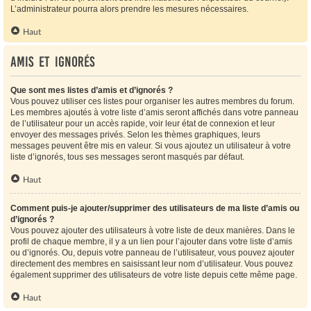
L’administrateur pourra alors prendre les mesures nécessaires.
Haut
Amis et ignorés
Que sont mes listes d’amis et d’ignorés ?
Vous pouvez utiliser ces listes pour organiser les autres membres du forum.
Les membres ajoutés à votre liste d’amis seront affichés dans votre panneau
de l’utilisateur pour un accès rapide, voir leur état de connexion et leur
envoyer des messages privés. Selon les thèmes graphiques, leurs
messages peuvent être mis en valeur. Si vous ajoutez un utilisateur à votre
liste d’ignorés, tous ses messages seront masqués par défaut.
Haut
Comment puis-je ajouter/supprimer des utilisateurs de ma liste d’amis ou
d’ignorés ?
Vous pouvez ajouter des utilisateurs à votre liste de deux manières. Dans le
profil de chaque membre, il y a un lien pour l’ajouter dans votre liste d’amis
ou d’ignorés. Ou, depuis votre panneau de l’utilisateur, vous pouvez ajouter
directement des membres en saisissant leur nom d’utilisateur. Vous pouvez
également supprimer des utilisateurs de votre liste depuis cette même page.
Haut