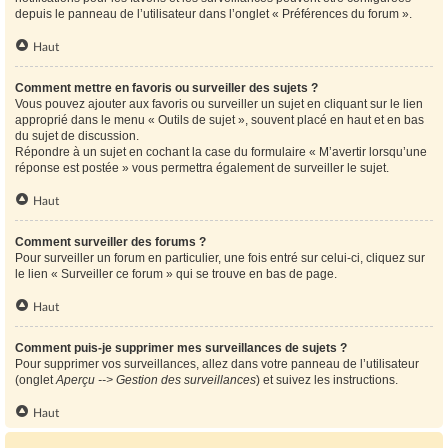
depuis le panneau de l’utilisateur dans l’onglet « Préférences du forum ».
Haut
Comment mettre en favoris ou surveiller des sujets ?
Vous pouvez ajouter aux favoris ou surveiller un sujet en cliquant sur le lien
approprié dans le menu « Outils de sujet », souvent placé en haut et en bas
du sujet de discussion.
Répondre à un sujet en cochant la case du formulaire « M’avertir lorsqu’une
réponse est postée » vous permettra également de surveiller le sujet.
Haut
Comment surveiller des forums ?
Pour surveiller un forum en particulier, une fois entré sur celui-ci, cliquez sur
le lien « Surveiller ce forum » qui se trouve en bas de page.
Haut
Comment puis-je supprimer mes surveillances de sujets ?
Pour supprimer vos surveillances, allez dans votre panneau de l’utilisateur
(onglet
Aperçu --> Gestion des surveillances
) et suivez les instructions.
Haut