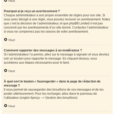
Haut
Pourquoi ai-je reçu un avertissement ?
Chaque administrateur a son propre ensemble de règles pour son site. Si
vous avez dérogé à une règle, vous pouvez recevoir un avertissement. Notez
que c’est la décision de l’administrateur, et que phpBB Limited n’est pas
concerné par les avertissements d’un site donné. Contactez l’administrateur
si vous ne comprenez pas les raisons de votre avertissement.
Haut
Comment rapporter des messages à un modérateur ?
Si l’administrateur l’a permis, allez sur le message à signaler et vous devriez
voir un bouton pour rapporter le message. En cliquant dessus, vous
accéderez aux étapes nécessaires pour le faire.
Haut
À quoi sert le bouton « Sauvegarder » dans la page de rédaction de
message ?
Il vous permet de sauvegarder des brouillons de vos messages et de les
poster ultérieurement. Pour les recharger, allez dans le panneau de
l’utilisateur (onglet
Aperçu --> Gestion des brouillons
).
Haut