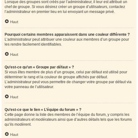
Lorsque des groupes sont créés par l’administrateur, il leur est attribué un
chef de groupe. Si vous désirez créer un groupe d’utilisateurs, contactez
l’administrateur en premier lieu en lui envoyant un message privé.
Haut
Pourquoi certains membres apparaissent dans une couleur différente ?
L’administrateur peut attribuer une couleur aux membres d’un groupe pour
les rendre facilement identifiables.
Haut
Qu’est-ce qu’un « Groupe par défaut » ?
Si vous êtes membre de plus d’un groupe, celui par défaut est utilisé pour
déterminer le rang et la couleur de groupe affichés par défaut.
L’administrateur peut vous permettre de changer votre groupe par défaut via
votre panneau de l’utilisateur.
Haut
Qu’est-ce que le lien « L’équipe du forum » ?
Cette page donne la liste des membres de l’équipe du forum, y compris les
administrateurs et modérateurs ainsi que d’autres détails tels que les forums
qu’ils modèrent.
Haut