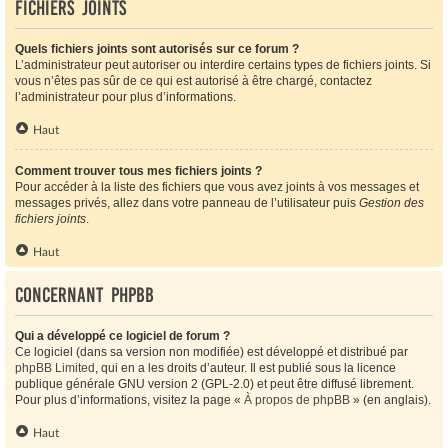
Fichiers joints
Quels fichiers joints sont autorisés sur ce forum ?
L’administrateur peut autoriser ou interdire certains types de fichiers joints. Si
vous n’êtes pas sûr de ce qui est autorisé à être chargé, contactez
l’administrateur pour plus d’informations.
Haut
Comment trouver tous mes fichiers joints ?
Pour accéder à la liste des fichiers que vous avez joints à vos messages et
messages privés, allez dans votre panneau de l’utilisateur puis
Gestion des
fichiers joints
.
Haut
Concernant phpBB
Qui a développé ce logiciel de forum ?
Ce logiciel (dans sa version non modifiée) est développé et distribué par
phpBB Limited
, qui en a les droits d’auteur. Il est publié sous la licence
publique générale GNU version 2 (GPL-2.0) et peut être diffusé librement.
Pour plus d’informations, visitez la page «
À propos de phpBB
» (en anglais).
Haut