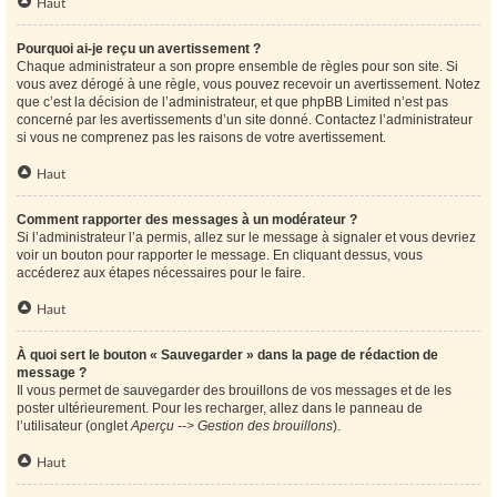
Haut
Pourquoi ai-je reçu un avertissement ?
Chaque administrateur a son propre ensemble de règles pour son site. Si
vous avez dérogé à une règle, vous pouvez recevoir un avertissement. Notez
que c’est la décision de l’administrateur, et que phpBB Limited n’est pas
concerné par les avertissements d’un site donné. Contactez l’administrateur
si vous ne comprenez pas les raisons de votre avertissement.
Haut
Comment rapporter des messages à un modérateur ?
Si l’administrateur l’a permis, allez sur le message à signaler et vous devriez
voir un bouton pour rapporter le message. En cliquant dessus, vous
accéderez aux étapes nécessaires pour le faire.
Haut
À quoi sert le bouton « Sauvegarder » dans la page de rédaction de
message ?
Il vous permet de sauvegarder des brouillons de vos messages et de les
poster ultérieurement. Pour les recharger, allez dans le panneau de
l’utilisateur (onglet
Aperçu --> Gestion des brouillons
).
Haut