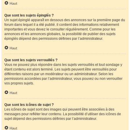
Haut
Que sont les sujets épinglés ?
Un sujet épinglé apparaît en dessous des annonces sur la première page du
forum dans lequel il a été publié. il contient des informations relativement
importantes et vous devez le consulter régulièrement. Comme pour les
annonces et les annonces globales, la possibilité de publier des sujets
épinglés dépend des permissions définies par l’administrateur.
Haut
Que sont les sujets verrouillés ?
Vous ne pouvez plus répondre dans les sujets verrouillés et tout sondage y
étant contenu est alors terminé. Les sujets peuvent être verrouillés pour
différentes raisons par un modérateur ou un administrateur. Selon les
permissions accordées par l’administrateur, vous pouvez ou non verrouiller
vos propres sujets.
Haut
Que sont les icônes de sujet ?
Les icônes de sujet sont des images qui peuvent être associées à des
messages pour refléter leur contenu. La possibilité d’utiliser des icônes de
sujet dépend des permissions définies par l’administrateur.
Haut