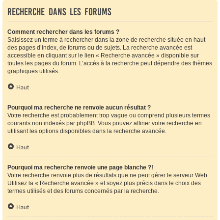
Recherche dans les forums
Comment rechercher dans les forums ?
Saisissez un terme à rechercher dans la zone de recherche située en haut
des pages d’index, de forums ou de sujets. La recherche avancée est
accessible en cliquant sur le lien « Recherche avancée » disponible sur
toutes les pages du forum. L’accès à la recherche peut dépendre des thèmes
graphiques utilisés.
Haut
Pourquoi ma recherche ne renvoie aucun résultat ?
Votre recherche est probablement trop vague ou comprend plusieurs termes
courants non indexés par phpBB. Vous pouvez affiner votre recherche en
utilisant les options disponibles dans la recherche avancée.
Haut
Pourquoi ma recherche renvoie une page blanche ?!
Votre recherche renvoie plus de résultats que ne peut gérer le serveur Web.
Utilisez la « Recherche avancée » et soyez plus précis dans le choix des
termes utilisés et des forums concernés par la recherche.
Haut