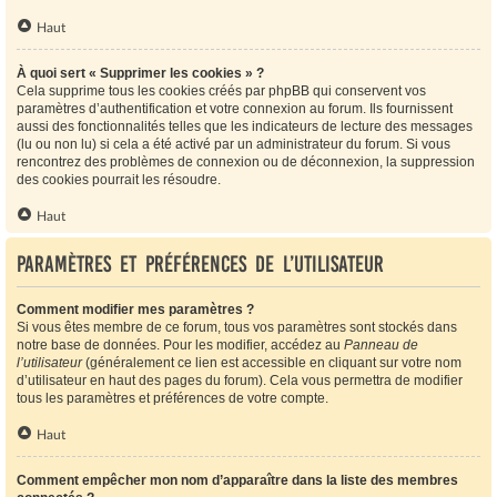
Haut
À quoi sert « Supprimer les cookies » ?
Cela supprime tous les cookies créés par phpBB qui conservent vos
paramètres d’authentification et votre connexion au forum. Ils fournissent
aussi des fonctionnalités telles que les indicateurs de lecture des messages
(lu ou non lu) si cela a été activé par un administrateur du forum. Si vous
rencontrez des problèmes de connexion ou de déconnexion, la suppression
des cookies pourrait les résoudre.
Haut
Paramètres et préférences de l’utilisateur
Comment modifier mes paramètres ?
Si vous êtes membre de ce forum, tous vos paramètres sont stockés dans
notre base de données. Pour les modifier, accédez au
Panneau de
l’utilisateur
(généralement ce lien est accessible en cliquant sur votre nom
d’utilisateur en haut des pages du forum). Cela vous permettra de modifier
tous les paramètres et préférences de votre compte.
Haut
Comment empêcher mon nom d’apparaître dans la liste des membres