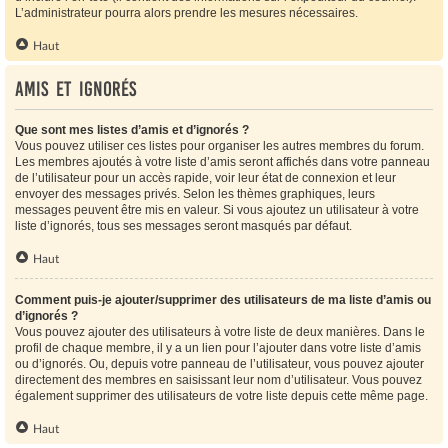
L’administrateur pourra alors prendre les mesures nécessaires.
Haut
Amis et ignorés
Que sont mes listes d’amis et d’ignorés ?
Vous pouvez utiliser ces listes pour organiser les autres membres du forum.
Les membres ajoutés à votre liste d’amis seront affichés dans votre panneau
de l’utilisateur pour un accès rapide, voir leur état de connexion et leur
envoyer des messages privés. Selon les thèmes graphiques, leurs
messages peuvent être mis en valeur. Si vous ajoutez un utilisateur à votre
liste d’ignorés, tous ses messages seront masqués par défaut.
Haut
Comment puis-je ajouter/supprimer des utilisateurs de ma liste d’amis ou
d’ignorés ?
Vous pouvez ajouter des utilisateurs à votre liste de deux manières. Dans le
profil de chaque membre, il y a un lien pour l’ajouter dans votre liste d’amis
ou d’ignorés. Ou, depuis votre panneau de l’utilisateur, vous pouvez ajouter
directement des membres en saisissant leur nom d’utilisateur. Vous pouvez
également supprimer des utilisateurs de votre liste depuis cette même page.
Haut