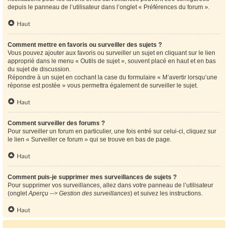
depuis le panneau de l’utilisateur dans l’onglet « Préférences du forum ».
Haut
Comment mettre en favoris ou surveiller des sujets ?
Vous pouvez ajouter aux favoris ou surveiller un sujet en cliquant sur le lien
approprié dans le menu « Outils de sujet », souvent placé en haut et en bas
du sujet de discussion.
Répondre à un sujet en cochant la case du formulaire « M’avertir lorsqu’une
réponse est postée » vous permettra également de surveiller le sujet.
Haut
Comment surveiller des forums ?
Pour surveiller un forum en particulier, une fois entré sur celui-ci, cliquez sur
le lien « Surveiller ce forum » qui se trouve en bas de page.
Haut
Comment puis-je supprimer mes surveillances de sujets ?
Pour supprimer vos surveillances, allez dans votre panneau de l’utilisateur
(onglet
Aperçu --> Gestion des surveillances
) et suivez les instructions.
Haut