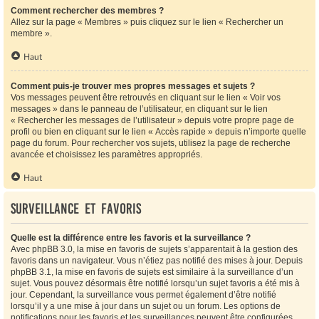
Comment rechercher des membres ?
Allez sur la page « Membres » puis cliquez sur le lien « Rechercher un
membre ».
Haut
Comment puis-je trouver mes propres messages et sujets ?
Vos messages peuvent être retrouvés en cliquant sur le lien « Voir vos
messages » dans le panneau de l’utilisateur, en cliquant sur le lien
« Rechercher les messages de l’utilisateur » depuis votre propre page de
profil ou bien en cliquant sur le lien « Accès rapide » depuis n’importe quelle
page du forum. Pour rechercher vos sujets, utilisez la page de recherche
avancée et choisissez les paramètres appropriés.
Haut
Surveillance et favoris
Quelle est la différence entre les favoris et la surveillance ?
Avec phpBB 3.0, la mise en favoris de sujets s’apparentait à la gestion des
favoris dans un navigateur. Vous n’étiez pas notifié des mises à jour. Depuis
phpBB 3.1, la mise en favoris de sujets est similaire à la surveillance d’un
sujet. Vous pouvez désormais être notifié lorsqu’un sujet favoris a été mis à
jour. Cependant, la surveillance vous permet également d’être notifié
lorsqu’il y a une mise à jour dans un sujet ou un forum. Les options de
notifications pour les favoris et les surveillances peuvent être configurées