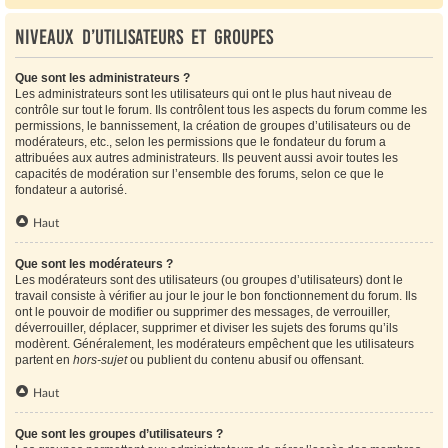
Niveaux d’utilisateurs et groupes
Que sont les administrateurs ?
Les administrateurs sont les utilisateurs qui ont le plus haut niveau de
contrôle sur tout le forum. Ils contrôlent tous les aspects du forum comme les
permissions, le bannissement, la création de groupes d’utilisateurs ou de
modérateurs, etc., selon les permissions que le fondateur du forum a
attribuées aux autres administrateurs. Ils peuvent aussi avoir toutes les
capacités de modération sur l’ensemble des forums, selon ce que le
fondateur a autorisé.
Haut
Que sont les modérateurs ?
Les modérateurs sont des utilisateurs (ou groupes d’utilisateurs) dont le
travail consiste à vérifier au jour le jour le bon fonctionnement du forum. Ils
ont le pouvoir de modifier ou supprimer des messages, de verrouiller,
déverrouiller, déplacer, supprimer et diviser les sujets des forums qu’ils
modèrent. Généralement, les modérateurs empêchent que les utilisateurs
partent en
hors-sujet
ou publient du contenu abusif ou offensant.
Haut
Que sont les groupes d’utilisateurs ?