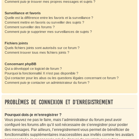
Comment puis-je trouver mes propres messages et sujets ?
Surveillance et favoris
Quelle est la différence entre les favoris et la surveillance ?
Comment mettre en favoris ou surveiller des sujets ?
Comment surveiller des forums ?
Comment puis-je supprimer mes surveillances de sujets ?
Fichiers joints
Quels fichiers joints sont autorisés sur ce forum ?
Comment trouver tous mes fichiers joints ?
Concernant phpBB
Qui a développé ce logiciel de forum ?
Pourquoi la fonctionnalité X n’est pas disponible ?
Qui contacter pour les abus ou les questions légales concernant ce forum ?
Comment puis-je contacter un administrateur du forum ?
Problèmes de connexion et d’enregistrement
Pourquoi dois-je m’enregistrer ?
Vous pouvez ne pas le faire, mais l’administrateur du forum peut avoir
configuré les forums afin qu’il soit nécessaire de s’enregistrer pour poster
des messages. Par ailleurs, l’enregistrement vous permet de bénéficier de
fonctionnalités supplémentaires inaccessibles aux invités comme les avatars