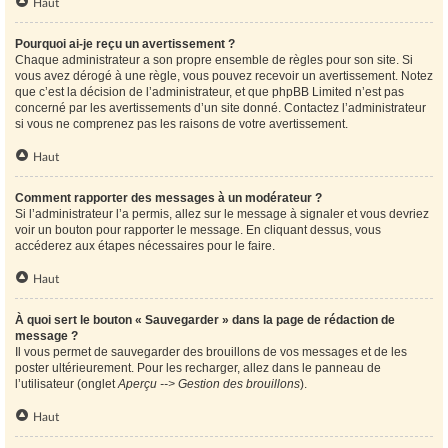
Haut
Pourquoi ai-je reçu un avertissement ?
Chaque administrateur a son propre ensemble de règles pour son site. Si
vous avez dérogé à une règle, vous pouvez recevoir un avertissement. Notez
que c’est la décision de l’administrateur, et que phpBB Limited n’est pas
concerné par les avertissements d’un site donné. Contactez l’administrateur
si vous ne comprenez pas les raisons de votre avertissement.
Haut
Comment rapporter des messages à un modérateur ?
Si l’administrateur l’a permis, allez sur le message à signaler et vous devriez
voir un bouton pour rapporter le message. En cliquant dessus, vous
accéderez aux étapes nécessaires pour le faire.
Haut
À quoi sert le bouton « Sauvegarder » dans la page de rédaction de
message ?
Il vous permet de sauvegarder des brouillons de vos messages et de les
poster ultérieurement. Pour les recharger, allez dans le panneau de
l’utilisateur (onglet
Aperçu --> Gestion des brouillons
).
Haut