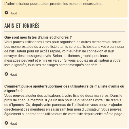
L’administrateur pourra alors prendre les mesures nécessaires.
Haut
Amis et ignorés
Que sont mes listes d’amis et d’ignorés ?
Vous pouvez utiliser ces listes pour organiser les autres membres du forum.
Les membres ajoutés à votre liste d’amis seront affichés dans votre panneau
de l’utilisateur pour un accès rapide, voir leur état de connexion et leur
envoyer des messages privés. Selon les thèmes graphiques, leurs
messages peuvent être mis en valeur. Si vous ajoutez un utilisateur à votre
liste d’ignorés, tous ses messages seront masqués par défaut.
Haut
Comment puis-je ajouter/supprimer des utilisateurs de ma liste d’amis ou
d’ignorés ?
Vous pouvez ajouter des utilisateurs à votre liste de deux manières. Dans le
profil de chaque membre, il y a un lien pour l’ajouter dans votre liste d’amis
ou d’ignorés. Ou, depuis votre panneau de l’utilisateur, vous pouvez ajouter
directement des membres en saisissant leur nom d’utilisateur. Vous pouvez
également supprimer des utilisateurs de votre liste depuis cette même page.
Haut