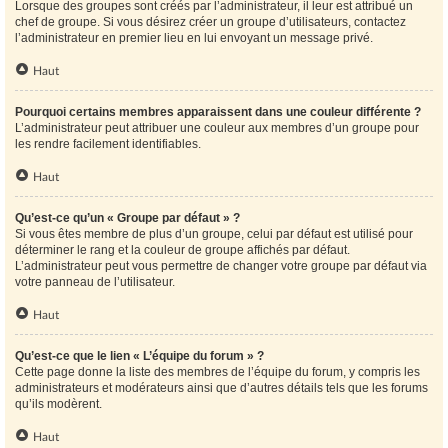
Lorsque des groupes sont créés par l’administrateur, il leur est attribué un
chef de groupe. Si vous désirez créer un groupe d’utilisateurs, contactez
l’administrateur en premier lieu en lui envoyant un message privé.
Haut
Pourquoi certains membres apparaissent dans une couleur différente ?
L’administrateur peut attribuer une couleur aux membres d’un groupe pour
les rendre facilement identifiables.
Haut
Qu’est-ce qu’un « Groupe par défaut » ?
Si vous êtes membre de plus d’un groupe, celui par défaut est utilisé pour
déterminer le rang et la couleur de groupe affichés par défaut.
L’administrateur peut vous permettre de changer votre groupe par défaut via
votre panneau de l’utilisateur.
Haut
Qu’est-ce que le lien « L’équipe du forum » ?
Cette page donne la liste des membres de l’équipe du forum, y compris les
administrateurs et modérateurs ainsi que d’autres détails tels que les forums
qu’ils modèrent.
Haut