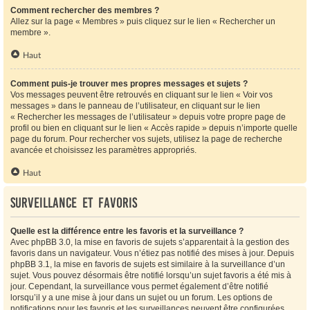
Comment rechercher des membres ?
Allez sur la page « Membres » puis cliquez sur le lien « Rechercher un
membre ».
Haut
Comment puis-je trouver mes propres messages et sujets ?
Vos messages peuvent être retrouvés en cliquant sur le lien « Voir vos
messages » dans le panneau de l’utilisateur, en cliquant sur le lien
« Rechercher les messages de l’utilisateur » depuis votre propre page de
profil ou bien en cliquant sur le lien « Accès rapide » depuis n’importe quelle
page du forum. Pour rechercher vos sujets, utilisez la page de recherche
avancée et choisissez les paramètres appropriés.
Haut
Surveillance et favoris
Quelle est la différence entre les favoris et la surveillance ?
Avec phpBB 3.0, la mise en favoris de sujets s’apparentait à la gestion des
favoris dans un navigateur. Vous n’étiez pas notifié des mises à jour. Depuis
phpBB 3.1, la mise en favoris de sujets est similaire à la surveillance d’un
sujet. Vous pouvez désormais être notifié lorsqu’un sujet favoris a été mis à
jour. Cependant, la surveillance vous permet également d’être notifié
lorsqu’il y a une mise à jour dans un sujet ou un forum. Les options de
notifications pour les favoris et les surveillances peuvent être configurées