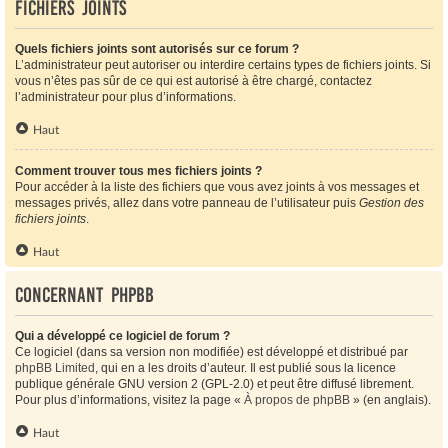
Fichiers joints
Quels fichiers joints sont autorisés sur ce forum ?
L’administrateur peut autoriser ou interdire certains types de fichiers joints. Si
vous n’êtes pas sûr de ce qui est autorisé à être chargé, contactez
l’administrateur pour plus d’informations.
Haut
Comment trouver tous mes fichiers joints ?
Pour accéder à la liste des fichiers que vous avez joints à vos messages et
messages privés, allez dans votre panneau de l’utilisateur puis
Gestion des
fichiers joints
.
Haut
Concernant phpBB
Qui a développé ce logiciel de forum ?
Ce logiciel (dans sa version non modifiée) est développé et distribué par
phpBB Limited
, qui en a les droits d’auteur. Il est publié sous la licence
publique générale GNU version 2 (GPL-2.0) et peut être diffusé librement.
Pour plus d’informations, visitez la page «
À propos de phpBB
» (en anglais).
Haut