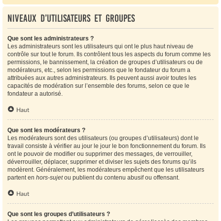
Niveaux d’utilisateurs et groupes
Que sont les administrateurs ?
Les administrateurs sont les utilisateurs qui ont le plus haut niveau de
contrôle sur tout le forum. Ils contrôlent tous les aspects du forum comme les
permissions, le bannissement, la création de groupes d’utilisateurs ou de
modérateurs, etc., selon les permissions que le fondateur du forum a
attribuées aux autres administrateurs. Ils peuvent aussi avoir toutes les
capacités de modération sur l’ensemble des forums, selon ce que le
fondateur a autorisé.
Haut
Que sont les modérateurs ?
Les modérateurs sont des utilisateurs (ou groupes d’utilisateurs) dont le
travail consiste à vérifier au jour le jour le bon fonctionnement du forum. Ils
ont le pouvoir de modifier ou supprimer des messages, de verrouiller,
déverrouiller, déplacer, supprimer et diviser les sujets des forums qu’ils
modèrent. Généralement, les modérateurs empêchent que les utilisateurs
partent en
hors-sujet
ou publient du contenu abusif ou offensant.
Haut
Que sont les groupes d’utilisateurs ?