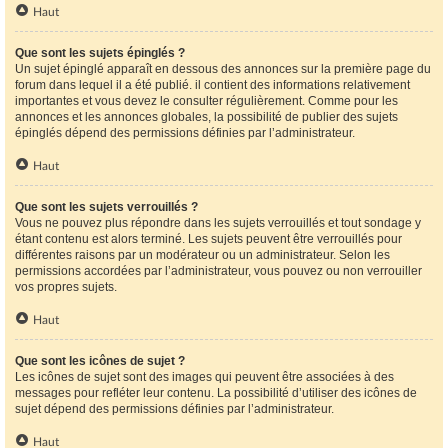
Haut
Que sont les sujets épinglés ?
Un sujet épinglé apparaît en dessous des annonces sur la première page du
forum dans lequel il a été publié. il contient des informations relativement
importantes et vous devez le consulter régulièrement. Comme pour les
annonces et les annonces globales, la possibilité de publier des sujets
épinglés dépend des permissions définies par l’administrateur.
Haut
Que sont les sujets verrouillés ?
Vous ne pouvez plus répondre dans les sujets verrouillés et tout sondage y
étant contenu est alors terminé. Les sujets peuvent être verrouillés pour
différentes raisons par un modérateur ou un administrateur. Selon les
permissions accordées par l’administrateur, vous pouvez ou non verrouiller
vos propres sujets.
Haut
Que sont les icônes de sujet ?
Les icônes de sujet sont des images qui peuvent être associées à des
messages pour refléter leur contenu. La possibilité d’utiliser des icônes de
sujet dépend des permissions définies par l’administrateur.
Haut