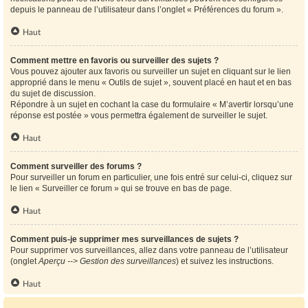
depuis le panneau de l’utilisateur dans l’onglet « Préférences du forum ».
Haut
Comment mettre en favoris ou surveiller des sujets ?
Vous pouvez ajouter aux favoris ou surveiller un sujet en cliquant sur le lien
approprié dans le menu « Outils de sujet », souvent placé en haut et en bas
du sujet de discussion.
Répondre à un sujet en cochant la case du formulaire « M’avertir lorsqu’une
réponse est postée » vous permettra également de surveiller le sujet.
Haut
Comment surveiller des forums ?
Pour surveiller un forum en particulier, une fois entré sur celui-ci, cliquez sur
le lien « Surveiller ce forum » qui se trouve en bas de page.
Haut
Comment puis-je supprimer mes surveillances de sujets ?
Pour supprimer vos surveillances, allez dans votre panneau de l’utilisateur
(onglet
Aperçu --> Gestion des surveillances
) et suivez les instructions.
Haut