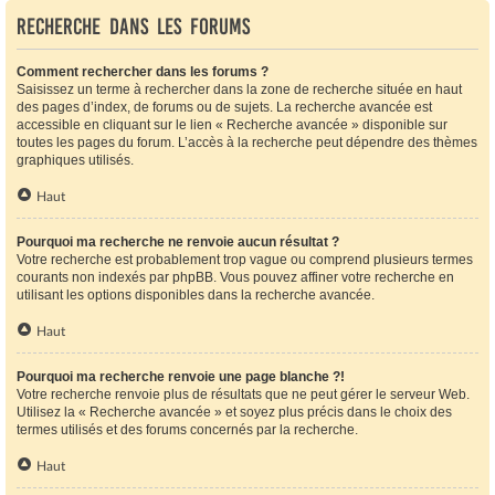
Recherche dans les forums
Comment rechercher dans les forums ?
Saisissez un terme à rechercher dans la zone de recherche située en haut
des pages d’index, de forums ou de sujets. La recherche avancée est
accessible en cliquant sur le lien « Recherche avancée » disponible sur
toutes les pages du forum. L’accès à la recherche peut dépendre des thèmes
graphiques utilisés.
Haut
Pourquoi ma recherche ne renvoie aucun résultat ?
Votre recherche est probablement trop vague ou comprend plusieurs termes
courants non indexés par phpBB. Vous pouvez affiner votre recherche en
utilisant les options disponibles dans la recherche avancée.
Haut
Pourquoi ma recherche renvoie une page blanche ?!
Votre recherche renvoie plus de résultats que ne peut gérer le serveur Web.
Utilisez la « Recherche avancée » et soyez plus précis dans le choix des
termes utilisés et des forums concernés par la recherche.
Haut