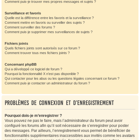
Comment puis-je trouver mes propres messages et sujets ?
Surveillance et favoris
Quelle est la différence entre les favoris et la surveillance ?
Comment mettre en favoris ou surveiller des sujets ?
Comment surveiller des forums ?
Comment puis-je supprimer mes surveillances de sujets ?
Fichiers joints
Quels fichiers joints sont autorisés sur ce forum ?
Comment trouver tous mes fichiers joints ?
Concernant phpBB
Qui a développé ce logiciel de forum ?
Pourquoi la fonctionnalité X n’est pas disponible ?
Qui contacter pour les abus ou les questions légales concernant ce forum ?
Comment puis-je contacter un administrateur du forum ?
Problèmes de connexion et d’enregistrement
Pourquoi dois-je m’enregistrer ?
Vous pouvez ne pas le faire, mais l’administrateur du forum peut avoir
configuré les forums afin qu’il soit nécessaire de s’enregistrer pour poster
des messages. Par ailleurs, l’enregistrement vous permet de bénéficier de
fonctionnalités supplémentaires inaccessibles aux invités comme les avatars