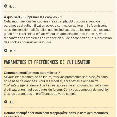
Haut
À quoi sert « Supprimer les cookies » ?
Cela supprime tous les cookies créés par phpBB qui conservent vos
paramètres d’authentification et votre connexion au forum. Ils fournissent
aussi des fonctionnalités telles que les indicateurs de lecture des messages
(lu ou non lu) si cela a été activé par un administrateur du forum. Si vous
rencontrez des problèmes de connexion ou de déconnexion, la suppression
des cookies pourrait les résoudre.
Haut
Paramètres et préférences de l’utilisateur
Comment modifier mes paramètres ?
Si vous êtes membre de ce forum, tous vos paramètres sont stockés dans
notre base de données. Pour les modifier, accédez au
Panneau de
l’utilisateur
(généralement ce lien est accessible en cliquant sur votre nom
d’utilisateur en haut des pages du forum). Cela vous permettra de modifier
tous les paramètres et préférences de votre compte.
Haut
Comment empêcher mon nom d’apparaître dans la liste des membres