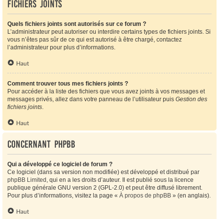
Fichiers joints
Quels fichiers joints sont autorisés sur ce forum ?
L’administrateur peut autoriser ou interdire certains types de fichiers joints. Si
vous n’êtes pas sûr de ce qui est autorisé à être chargé, contactez
l’administrateur pour plus d’informations.
Haut
Comment trouver tous mes fichiers joints ?
Pour accéder à la liste des fichiers que vous avez joints à vos messages et
messages privés, allez dans votre panneau de l’utilisateur puis
Gestion des
fichiers joints
.
Haut
Concernant phpBB
Qui a développé ce logiciel de forum ?
Ce logiciel (dans sa version non modifiée) est développé et distribué par
phpBB Limited
, qui en a les droits d’auteur. Il est publié sous la licence
publique générale GNU version 2 (GPL-2.0) et peut être diffusé librement.
Pour plus d’informations, visitez la page «
À propos de phpBB
» (en anglais).
Haut