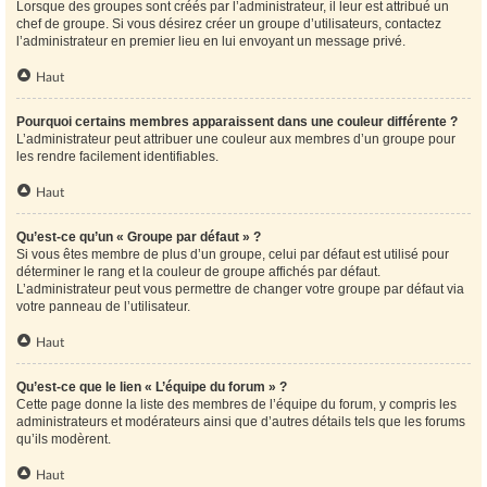
Lorsque des groupes sont créés par l’administrateur, il leur est attribué un
chef de groupe. Si vous désirez créer un groupe d’utilisateurs, contactez
l’administrateur en premier lieu en lui envoyant un message privé.
Haut
Pourquoi certains membres apparaissent dans une couleur différente ?
L’administrateur peut attribuer une couleur aux membres d’un groupe pour
les rendre facilement identifiables.
Haut
Qu’est-ce qu’un « Groupe par défaut » ?
Si vous êtes membre de plus d’un groupe, celui par défaut est utilisé pour
déterminer le rang et la couleur de groupe affichés par défaut.
L’administrateur peut vous permettre de changer votre groupe par défaut via
votre panneau de l’utilisateur.
Haut
Qu’est-ce que le lien « L’équipe du forum » ?
Cette page donne la liste des membres de l’équipe du forum, y compris les
administrateurs et modérateurs ainsi que d’autres détails tels que les forums
qu’ils modèrent.
Haut