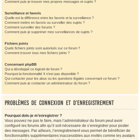
Comment puis-je trouver mes propres messages et sujets ?
Surveillance et favoris
Quelle est la différence entre les favoris et la surveillance ?
Comment mettre en favoris ou surveiller des sujets ?
Comment surveiller des forums ?
Comment puis-je supprimer mes surveillances de sujets ?
Fichiers joints
Quels fichiers joints sont autorisés sur ce forum ?
Comment trouver tous mes fichiers joints ?
Concernant phpBB
Qui a développé ce logiciel de forum ?
Pourquoi la fonctionnalité X n’est pas disponible ?
Qui contacter pour les abus ou les questions légales concernant ce forum ?
Comment puis-je contacter un administrateur du forum ?
Problèmes de connexion et d’enregistrement
Pourquoi dois-je m’enregistrer ?
Vous pouvez ne pas le faire, mais l’administrateur du forum peut avoir
configuré les forums afin qu’il soit nécessaire de s’enregistrer pour poster
des messages. Par ailleurs, l’enregistrement vous permet de bénéficier de
fonctionnalités supplémentaires inaccessibles aux invités comme les avatars