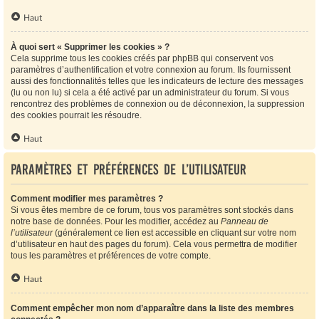
Haut
À quoi sert « Supprimer les cookies » ?
Cela supprime tous les cookies créés par phpBB qui conservent vos
paramètres d’authentification et votre connexion au forum. Ils fournissent
aussi des fonctionnalités telles que les indicateurs de lecture des messages
(lu ou non lu) si cela a été activé par un administrateur du forum. Si vous
rencontrez des problèmes de connexion ou de déconnexion, la suppression
des cookies pourrait les résoudre.
Haut
Paramètres et préférences de l’utilisateur
Comment modifier mes paramètres ?
Si vous êtes membre de ce forum, tous vos paramètres sont stockés dans
notre base de données. Pour les modifier, accédez au
Panneau de
l’utilisateur
(généralement ce lien est accessible en cliquant sur votre nom
d’utilisateur en haut des pages du forum). Cela vous permettra de modifier
tous les paramètres et préférences de votre compte.
Haut
Comment empêcher mon nom d’apparaître dans la liste des membres