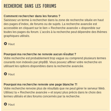
Recherche dans les forums
Comment rechercher dans les forums ?
Saisissez un terme à rechercher dans la zone de recherche située en haut
des pages d’index, de forums ou de sujets. La recherche avancée est
accessible en cliquant sur le lien « Recherche avancée » disponible sur
toutes les pages du forum. L’accès à la recherche peut dépendre des thèmes
graphiques utilisés.
Haut
Pourquoi ma recherche ne renvoie aucun résultat ?
Votre recherche est probablement trop vague ou comprend plusieurs termes
courants non indexés par phpBB. Vous pouvez affiner votre recherche en
utilisant les options disponibles dans la recherche avancée.
Haut
Pourquoi ma recherche renvoie une page blanche ?!
Votre recherche renvoie plus de résultats que ne peut gérer le serveur Web.
Utilisez la « Recherche avancée » et soyez plus précis dans le choix des
termes utilisés et des forums concernés par la recherche.
Haut