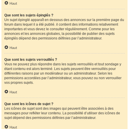
Haut
Que sont les sujets épinglés ?
Un sujet épinglé apparaît en dessous des annonces sur la première page du
forum dans lequel il a été publié. il contient des informations relativement
importantes et vous devez le consulter régulièrement. Comme pour les
annonces et les annonces globales, la possibilité de publier des sujets
épinglés dépend des permissions définies par l’administrateur.
Haut
Que sont les sujets verrouillés ?
Vous ne pouvez plus répondre dans les sujets verrouillés et tout sondage y
étant contenu est alors terminé. Les sujets peuvent être verrouillés pour
différentes raisons par un modérateur ou un administrateur. Selon les
permissions accordées par l’administrateur, vous pouvez ou non verrouiller
vos propres sujets.
Haut
Que sont les icônes de sujet ?
Les icônes de sujet sont des images qui peuvent être associées à des
messages pour refléter leur contenu. La possibilité d’utiliser des icônes de
sujet dépend des permissions définies par l’administrateur.
Haut