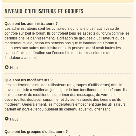
Niveaux d’utilisateurs et groupes
Que sont les administrateurs ?
Les administrateurs sont les utilisateurs qui ont le plus haut niveau de
contrôle sur tout le forum. Ils contrôlent tous les aspects du forum comme les
permissions, le bannissement, la création de groupes d’utilisateurs ou de
modérateurs, etc., selon les permissions que le fondateur du forum a
attribuées aux autres administrateurs. Ils peuvent aussi avoir toutes les
capacités de modération sur l’ensemble des forums, selon ce que le
fondateur a autorisé.
Haut
Que sont les modérateurs ?
Les modérateurs sont des utilisateurs (ou groupes d’utilisateurs) dont le
travail consiste à vérifier au jour le jour le bon fonctionnement du forum. Ils
ont le pouvoir de modifier ou supprimer des messages, de verrouiller,
déverrouiller, déplacer, supprimer et diviser les sujets des forums qu’ils
modèrent. Généralement, les modérateurs empêchent que les utilisateurs
partent en
hors-sujet
ou publient du contenu abusif ou offensant.
Haut
Que sont les groupes d’utilisateurs ?