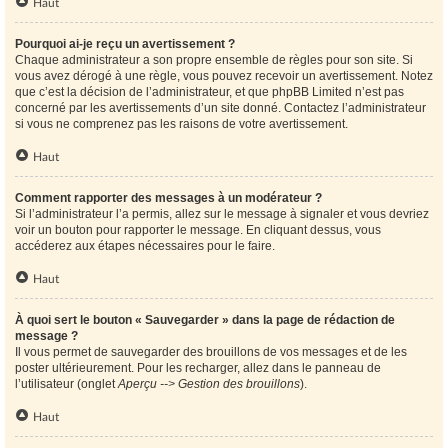
Haut
Pourquoi ai-je reçu un avertissement ?
Chaque administrateur a son propre ensemble de règles pour son site. Si
vous avez dérogé à une règle, vous pouvez recevoir un avertissement. Notez
que c’est la décision de l’administrateur, et que phpBB Limited n’est pas
concerné par les avertissements d’un site donné. Contactez l’administrateur
si vous ne comprenez pas les raisons de votre avertissement.
Haut
Comment rapporter des messages à un modérateur ?
Si l’administrateur l’a permis, allez sur le message à signaler et vous devriez
voir un bouton pour rapporter le message. En cliquant dessus, vous
accéderez aux étapes nécessaires pour le faire.
Haut
À quoi sert le bouton « Sauvegarder » dans la page de rédaction de
message ?
Il vous permet de sauvegarder des brouillons de vos messages et de les
poster ultérieurement. Pour les recharger, allez dans le panneau de
l’utilisateur (onglet
Aperçu --> Gestion des brouillons
).
Haut