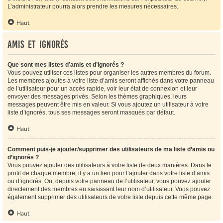
L’administrateur pourra alors prendre les mesures nécessaires.
Haut
Amis et ignorés
Que sont mes listes d’amis et d’ignorés ?
Vous pouvez utiliser ces listes pour organiser les autres membres du forum.
Les membres ajoutés à votre liste d’amis seront affichés dans votre panneau
de l’utilisateur pour un accès rapide, voir leur état de connexion et leur
envoyer des messages privés. Selon les thèmes graphiques, leurs
messages peuvent être mis en valeur. Si vous ajoutez un utilisateur à votre
liste d’ignorés, tous ses messages seront masqués par défaut.
Haut
Comment puis-je ajouter/supprimer des utilisateurs de ma liste d’amis ou
d’ignorés ?
Vous pouvez ajouter des utilisateurs à votre liste de deux manières. Dans le
profil de chaque membre, il y a un lien pour l’ajouter dans votre liste d’amis
ou d’ignorés. Ou, depuis votre panneau de l’utilisateur, vous pouvez ajouter
directement des membres en saisissant leur nom d’utilisateur. Vous pouvez
également supprimer des utilisateurs de votre liste depuis cette même page.
Haut