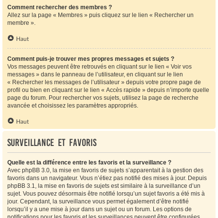
Comment rechercher des membres ?
Allez sur la page « Membres » puis cliquez sur le lien « Rechercher un
membre ».
Haut
Comment puis-je trouver mes propres messages et sujets ?
Vos messages peuvent être retrouvés en cliquant sur le lien « Voir vos
messages » dans le panneau de l’utilisateur, en cliquant sur le lien
« Rechercher les messages de l’utilisateur » depuis votre propre page de
profil ou bien en cliquant sur le lien « Accès rapide » depuis n’importe quelle
page du forum. Pour rechercher vos sujets, utilisez la page de recherche
avancée et choisissez les paramètres appropriés.
Haut
Surveillance et favoris
Quelle est la différence entre les favoris et la surveillance ?
Avec phpBB 3.0, la mise en favoris de sujets s’apparentait à la gestion des
favoris dans un navigateur. Vous n’étiez pas notifié des mises à jour. Depuis
phpBB 3.1, la mise en favoris de sujets est similaire à la surveillance d’un
sujet. Vous pouvez désormais être notifié lorsqu’un sujet favoris a été mis à
jour. Cependant, la surveillance vous permet également d’être notifié
lorsqu’il y a une mise à jour dans un sujet ou un forum. Les options de
notifications pour les favoris et les surveillances peuvent être configurées