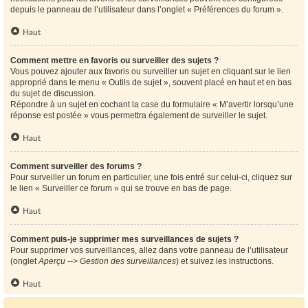
depuis le panneau de l’utilisateur dans l’onglet « Préférences du forum ».
Haut
Comment mettre en favoris ou surveiller des sujets ?
Vous pouvez ajouter aux favoris ou surveiller un sujet en cliquant sur le lien
approprié dans le menu « Outils de sujet », souvent placé en haut et en bas
du sujet de discussion.
Répondre à un sujet en cochant la case du formulaire « M’avertir lorsqu’une
réponse est postée » vous permettra également de surveiller le sujet.
Haut
Comment surveiller des forums ?
Pour surveiller un forum en particulier, une fois entré sur celui-ci, cliquez sur
le lien « Surveiller ce forum » qui se trouve en bas de page.
Haut
Comment puis-je supprimer mes surveillances de sujets ?
Pour supprimer vos surveillances, allez dans votre panneau de l’utilisateur
(onglet
Aperçu --> Gestion des surveillances
) et suivez les instructions.
Haut