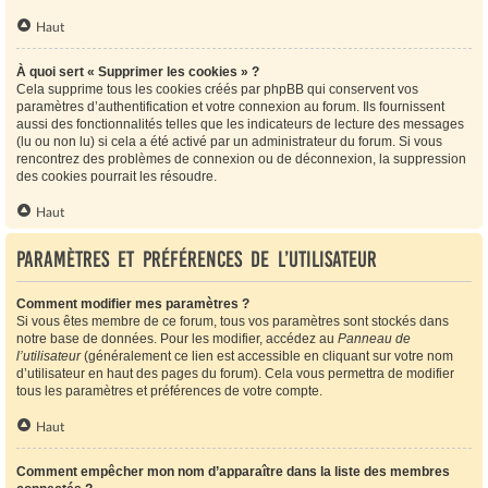
Haut
À quoi sert « Supprimer les cookies » ?
Cela supprime tous les cookies créés par phpBB qui conservent vos
paramètres d’authentification et votre connexion au forum. Ils fournissent
aussi des fonctionnalités telles que les indicateurs de lecture des messages
(lu ou non lu) si cela a été activé par un administrateur du forum. Si vous
rencontrez des problèmes de connexion ou de déconnexion, la suppression
des cookies pourrait les résoudre.
Haut
Paramètres et préférences de l’utilisateur
Comment modifier mes paramètres ?
Si vous êtes membre de ce forum, tous vos paramètres sont stockés dans
notre base de données. Pour les modifier, accédez au
Panneau de
l’utilisateur
(généralement ce lien est accessible en cliquant sur votre nom
d’utilisateur en haut des pages du forum). Cela vous permettra de modifier
tous les paramètres et préférences de votre compte.
Haut
Comment empêcher mon nom d’apparaître dans la liste des membres