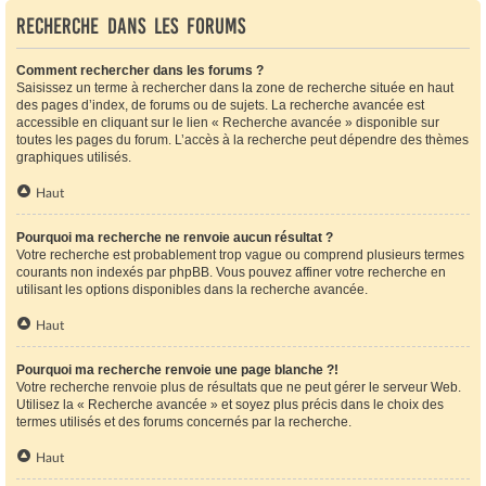
Recherche dans les forums
Comment rechercher dans les forums ?
Saisissez un terme à rechercher dans la zone de recherche située en haut
des pages d’index, de forums ou de sujets. La recherche avancée est
accessible en cliquant sur le lien « Recherche avancée » disponible sur
toutes les pages du forum. L’accès à la recherche peut dépendre des thèmes
graphiques utilisés.
Haut
Pourquoi ma recherche ne renvoie aucun résultat ?
Votre recherche est probablement trop vague ou comprend plusieurs termes
courants non indexés par phpBB. Vous pouvez affiner votre recherche en
utilisant les options disponibles dans la recherche avancée.
Haut
Pourquoi ma recherche renvoie une page blanche ?!
Votre recherche renvoie plus de résultats que ne peut gérer le serveur Web.
Utilisez la « Recherche avancée » et soyez plus précis dans le choix des
termes utilisés et des forums concernés par la recherche.
Haut