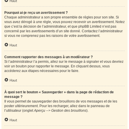
Haut
Pourquoi ai-je reçu un avertissement ?
Chaque administrateur a son propre ensemble de règles pour son site. Si
vous avez dérogé à une règle, vous pouvez recevoir un avertissement. Notez
que c’est la décision de l’administrateur, et que phpBB Limited n’est pas
concerné par les avertissements d’un site donné. Contactez l’administrateur
si vous ne comprenez pas les raisons de votre avertissement.
Haut
Comment rapporter des messages à un modérateur ?
Si l’administrateur l’a permis, allez sur le message à signaler et vous devriez
voir un bouton pour rapporter le message. En cliquant dessus, vous
accéderez aux étapes nécessaires pour le faire.
Haut
À quoi sert le bouton « Sauvegarder » dans la page de rédaction de
message ?
Il vous permet de sauvegarder des brouillons de vos messages et de les
poster ultérieurement. Pour les recharger, allez dans le panneau de
l’utilisateur (onglet
Aperçu --> Gestion des brouillons
).
Haut