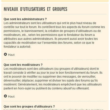
Niveaux d’utilisateurs et groupes
Que sont les administrateurs ?
Les administrateurs sont les utilisateurs qui ont le plus haut niveau de
contrôle sur tout le forum. Ils contrôlent tous les aspects du forum comme les
permissions, le bannissement, la création de groupes d’utilisateurs ou de
modérateurs, etc., selon les permissions que le fondateur du forum a
attribuées aux autres administrateurs. Ils peuvent aussi avoir toutes les
capacités de modération sur l’ensemble des forums, selon ce que le
fondateur a autorisé.
Haut
Que sont les modérateurs ?
Les modérateurs sont des utilisateurs (ou groupes d’utilisateurs) dont le
travail consiste à vérifier au jour le jour le bon fonctionnement du forum. Ils
ont le pouvoir de modifier ou supprimer des messages, de verrouiller,
déverrouiller, déplacer, supprimer et diviser les sujets des forums qu’ils
modèrent. Généralement, les modérateurs empêchent que les utilisateurs
partent en
hors-sujet
ou publient du contenu abusif ou offensant.
Haut
Que sont les groupes d’utilisateurs ?