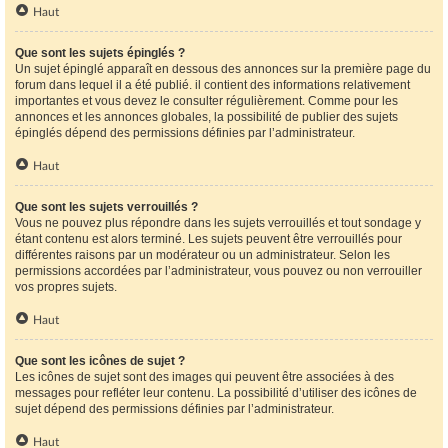
Haut
Que sont les sujets épinglés ?
Un sujet épinglé apparaît en dessous des annonces sur la première page du
forum dans lequel il a été publié. il contient des informations relativement
importantes et vous devez le consulter régulièrement. Comme pour les
annonces et les annonces globales, la possibilité de publier des sujets
épinglés dépend des permissions définies par l’administrateur.
Haut
Que sont les sujets verrouillés ?
Vous ne pouvez plus répondre dans les sujets verrouillés et tout sondage y
étant contenu est alors terminé. Les sujets peuvent être verrouillés pour
différentes raisons par un modérateur ou un administrateur. Selon les
permissions accordées par l’administrateur, vous pouvez ou non verrouiller
vos propres sujets.
Haut
Que sont les icônes de sujet ?
Les icônes de sujet sont des images qui peuvent être associées à des
messages pour refléter leur contenu. La possibilité d’utiliser des icônes de
sujet dépend des permissions définies par l’administrateur.
Haut