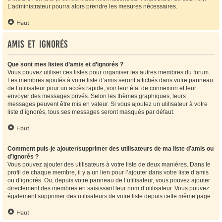
L’administrateur pourra alors prendre les mesures nécessaires.
Haut
Amis et ignorés
Que sont mes listes d’amis et d’ignorés ?
Vous pouvez utiliser ces listes pour organiser les autres membres du forum.
Les membres ajoutés à votre liste d’amis seront affichés dans votre panneau
de l’utilisateur pour un accès rapide, voir leur état de connexion et leur
envoyer des messages privés. Selon les thèmes graphiques, leurs
messages peuvent être mis en valeur. Si vous ajoutez un utilisateur à votre
liste d’ignorés, tous ses messages seront masqués par défaut.
Haut
Comment puis-je ajouter/supprimer des utilisateurs de ma liste d’amis ou
d’ignorés ?
Vous pouvez ajouter des utilisateurs à votre liste de deux manières. Dans le
profil de chaque membre, il y a un lien pour l’ajouter dans votre liste d’amis
ou d’ignorés. Ou, depuis votre panneau de l’utilisateur, vous pouvez ajouter
directement des membres en saisissant leur nom d’utilisateur. Vous pouvez
également supprimer des utilisateurs de votre liste depuis cette même page.
Haut