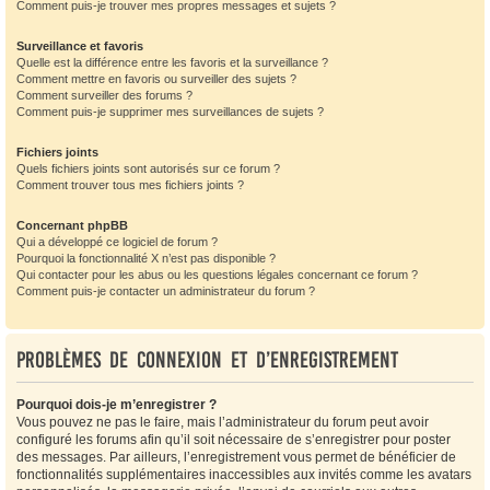
Comment puis-je trouver mes propres messages et sujets ?
Surveillance et favoris
Quelle est la différence entre les favoris et la surveillance ?
Comment mettre en favoris ou surveiller des sujets ?
Comment surveiller des forums ?
Comment puis-je supprimer mes surveillances de sujets ?
Fichiers joints
Quels fichiers joints sont autorisés sur ce forum ?
Comment trouver tous mes fichiers joints ?
Concernant phpBB
Qui a développé ce logiciel de forum ?
Pourquoi la fonctionnalité X n’est pas disponible ?
Qui contacter pour les abus ou les questions légales concernant ce forum ?
Comment puis-je contacter un administrateur du forum ?
Problèmes de connexion et d’enregistrement
Pourquoi dois-je m’enregistrer ?
Vous pouvez ne pas le faire, mais l’administrateur du forum peut avoir
configuré les forums afin qu’il soit nécessaire de s’enregistrer pour poster
des messages. Par ailleurs, l’enregistrement vous permet de bénéficier de
fonctionnalités supplémentaires inaccessibles aux invités comme les avatars