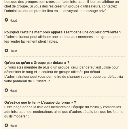
Lorsque des groupes sont créés par l’administrateur, il leur est attribué un
chef de groupe. Si vous désirez créer un groupe d’utilisateurs, contactez
l’administrateur en premier lieu en lui envoyant un message privé.
Haut
Pourquoi certains membres apparaissent dans une couleur différente ?
L’administrateur peut attribuer une couleur aux membres d’un groupe pour
les rendre facilement identifiables.
Haut
Qu’est-ce qu’un « Groupe par défaut » ?
Si vous êtes membre de plus d’un groupe, celui par défaut est utilisé pour
déterminer le rang et la couleur de groupe affichés par défaut.
L’administrateur peut vous permettre de changer votre groupe par défaut via
votre panneau de l’utilisateur.
Haut
Qu’est-ce que le lien « L’équipe du forum » ?
Cette page donne la liste des membres de l’équipe du forum, y compris les
administrateurs et modérateurs ainsi que d’autres détails tels que les forums
qu’ils modèrent.
Haut