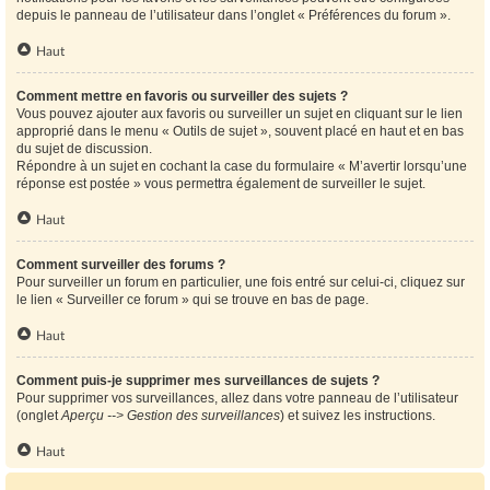
depuis le panneau de l’utilisateur dans l’onglet « Préférences du forum ».
Haut
Comment mettre en favoris ou surveiller des sujets ?
Vous pouvez ajouter aux favoris ou surveiller un sujet en cliquant sur le lien
approprié dans le menu « Outils de sujet », souvent placé en haut et en bas
du sujet de discussion.
Répondre à un sujet en cochant la case du formulaire « M’avertir lorsqu’une
réponse est postée » vous permettra également de surveiller le sujet.
Haut
Comment surveiller des forums ?
Pour surveiller un forum en particulier, une fois entré sur celui-ci, cliquez sur
le lien « Surveiller ce forum » qui se trouve en bas de page.
Haut
Comment puis-je supprimer mes surveillances de sujets ?
Pour supprimer vos surveillances, allez dans votre panneau de l’utilisateur
(onglet
Aperçu --> Gestion des surveillances
) et suivez les instructions.
Haut