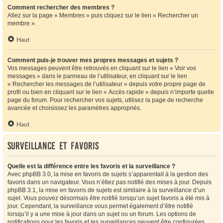
Comment rechercher des membres ?
Allez sur la page « Membres » puis cliquez sur le lien « Rechercher un
membre ».
Haut
Comment puis-je trouver mes propres messages et sujets ?
Vos messages peuvent être retrouvés en cliquant sur le lien « Voir vos
messages » dans le panneau de l’utilisateur, en cliquant sur le lien
« Rechercher les messages de l’utilisateur » depuis votre propre page de
profil ou bien en cliquant sur le lien « Accès rapide » depuis n’importe quelle
page du forum. Pour rechercher vos sujets, utilisez la page de recherche
avancée et choisissez les paramètres appropriés.
Haut
Surveillance et favoris
Quelle est la différence entre les favoris et la surveillance ?
Avec phpBB 3.0, la mise en favoris de sujets s’apparentait à la gestion des
favoris dans un navigateur. Vous n’étiez pas notifié des mises à jour. Depuis
phpBB 3.1, la mise en favoris de sujets est similaire à la surveillance d’un
sujet. Vous pouvez désormais être notifié lorsqu’un sujet favoris a été mis à
jour. Cependant, la surveillance vous permet également d’être notifié
lorsqu’il y a une mise à jour dans un sujet ou un forum. Les options de
notifications pour les favoris et les surveillances peuvent être configurées