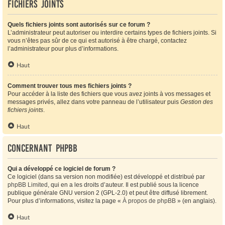
Fichiers joints
Quels fichiers joints sont autorisés sur ce forum ?
L’administrateur peut autoriser ou interdire certains types de fichiers joints. Si
vous n’êtes pas sûr de ce qui est autorisé à être chargé, contactez
l’administrateur pour plus d’informations.
Haut
Comment trouver tous mes fichiers joints ?
Pour accéder à la liste des fichiers que vous avez joints à vos messages et
messages privés, allez dans votre panneau de l’utilisateur puis
Gestion des
fichiers joints
.
Haut
Concernant phpBB
Qui a développé ce logiciel de forum ?
Ce logiciel (dans sa version non modifiée) est développé et distribué par
phpBB Limited
, qui en a les droits d’auteur. Il est publié sous la licence
publique générale GNU version 2 (GPL-2.0) et peut être diffusé librement.
Pour plus d’informations, visitez la page «
À propos de phpBB
» (en anglais).
Haut