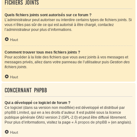
Fichiers joints
Quels fichiers joints sont autorisés sur ce forum ?
L’administrateur peut autoriser ou interdire certains types de fichiers joints. Si
vous n’êtes pas sûr de ce qui est autorisé à être chargé, contactez
l’administrateur pour plus d’informations.
Haut
Comment trouver tous mes fichiers joints ?
Pour accéder à la liste des fichiers que vous avez joints à vos messages et
messages privés, allez dans votre panneau de l’utilisateur puis
Gestion des
fichiers joints
.
Haut
Concernant phpBB
Qui a développé ce logiciel de forum ?
Ce logiciel (dans sa version non modifiée) est développé et distribué par
phpBB Limited
, qui en a les droits d’auteur. Il est publié sous la licence
publique générale GNU version 2 (GPL-2.0) et peut être diffusé librement.
Pour plus d’informations, visitez la page «
À propos de phpBB
» (en anglais).
Haut