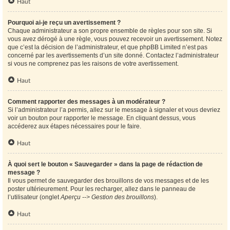
Haut
Pourquoi ai-je reçu un avertissement ?
Chaque administrateur a son propre ensemble de règles pour son site. Si
vous avez dérogé à une règle, vous pouvez recevoir un avertissement. Notez
que c’est la décision de l’administrateur, et que phpBB Limited n’est pas
concerné par les avertissements d’un site donné. Contactez l’administrateur
si vous ne comprenez pas les raisons de votre avertissement.
Haut
Comment rapporter des messages à un modérateur ?
Si l’administrateur l’a permis, allez sur le message à signaler et vous devriez
voir un bouton pour rapporter le message. En cliquant dessus, vous
accéderez aux étapes nécessaires pour le faire.
Haut
À quoi sert le bouton « Sauvegarder » dans la page de rédaction de
message ?
Il vous permet de sauvegarder des brouillons de vos messages et de les
poster ultérieurement. Pour les recharger, allez dans le panneau de
l’utilisateur (onglet
Aperçu --> Gestion des brouillons
).
Haut