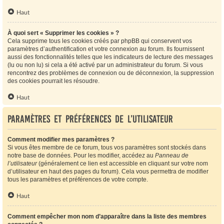
Haut
À quoi sert « Supprimer les cookies » ?
Cela supprime tous les cookies créés par phpBB qui conservent vos
paramètres d’authentification et votre connexion au forum. Ils fournissent
aussi des fonctionnalités telles que les indicateurs de lecture des messages
(lu ou non lu) si cela a été activé par un administrateur du forum. Si vous
rencontrez des problèmes de connexion ou de déconnexion, la suppression
des cookies pourrait les résoudre.
Haut
Paramètres et préférences de l’utilisateur
Comment modifier mes paramètres ?
Si vous êtes membre de ce forum, tous vos paramètres sont stockés dans
notre base de données. Pour les modifier, accédez au
Panneau de
l’utilisateur
(généralement ce lien est accessible en cliquant sur votre nom
d’utilisateur en haut des pages du forum). Cela vous permettra de modifier
tous les paramètres et préférences de votre compte.
Haut
Comment empêcher mon nom d’apparaître dans la liste des membres