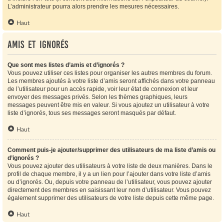
L’administrateur pourra alors prendre les mesures nécessaires.
Haut
Amis et ignorés
Que sont mes listes d’amis et d’ignorés ?
Vous pouvez utiliser ces listes pour organiser les autres membres du forum.
Les membres ajoutés à votre liste d’amis seront affichés dans votre panneau
de l’utilisateur pour un accès rapide, voir leur état de connexion et leur
envoyer des messages privés. Selon les thèmes graphiques, leurs
messages peuvent être mis en valeur. Si vous ajoutez un utilisateur à votre
liste d’ignorés, tous ses messages seront masqués par défaut.
Haut
Comment puis-je ajouter/supprimer des utilisateurs de ma liste d’amis ou
d’ignorés ?
Vous pouvez ajouter des utilisateurs à votre liste de deux manières. Dans le
profil de chaque membre, il y a un lien pour l’ajouter dans votre liste d’amis
ou d’ignorés. Ou, depuis votre panneau de l’utilisateur, vous pouvez ajouter
directement des membres en saisissant leur nom d’utilisateur. Vous pouvez
également supprimer des utilisateurs de votre liste depuis cette même page.
Haut