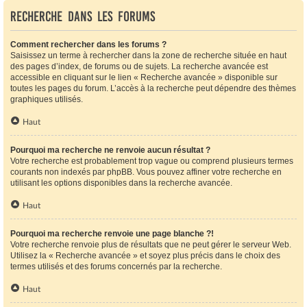
Recherche dans les forums
Comment rechercher dans les forums ?
Saisissez un terme à rechercher dans la zone de recherche située en haut
des pages d’index, de forums ou de sujets. La recherche avancée est
accessible en cliquant sur le lien « Recherche avancée » disponible sur
toutes les pages du forum. L’accès à la recherche peut dépendre des thèmes
graphiques utilisés.
Haut
Pourquoi ma recherche ne renvoie aucun résultat ?
Votre recherche est probablement trop vague ou comprend plusieurs termes
courants non indexés par phpBB. Vous pouvez affiner votre recherche en
utilisant les options disponibles dans la recherche avancée.
Haut
Pourquoi ma recherche renvoie une page blanche ?!
Votre recherche renvoie plus de résultats que ne peut gérer le serveur Web.
Utilisez la « Recherche avancée » et soyez plus précis dans le choix des
termes utilisés et des forums concernés par la recherche.
Haut