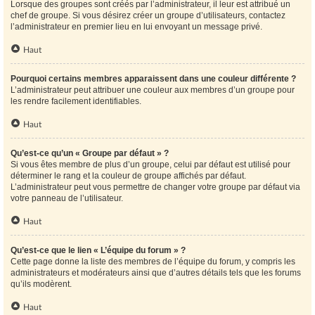
Lorsque des groupes sont créés par l’administrateur, il leur est attribué un
chef de groupe. Si vous désirez créer un groupe d’utilisateurs, contactez
l’administrateur en premier lieu en lui envoyant un message privé.
Haut
Pourquoi certains membres apparaissent dans une couleur différente ?
L’administrateur peut attribuer une couleur aux membres d’un groupe pour
les rendre facilement identifiables.
Haut
Qu’est-ce qu’un « Groupe par défaut » ?
Si vous êtes membre de plus d’un groupe, celui par défaut est utilisé pour
déterminer le rang et la couleur de groupe affichés par défaut.
L’administrateur peut vous permettre de changer votre groupe par défaut via
votre panneau de l’utilisateur.
Haut
Qu’est-ce que le lien « L’équipe du forum » ?
Cette page donne la liste des membres de l’équipe du forum, y compris les
administrateurs et modérateurs ainsi que d’autres détails tels que les forums
qu’ils modèrent.
Haut