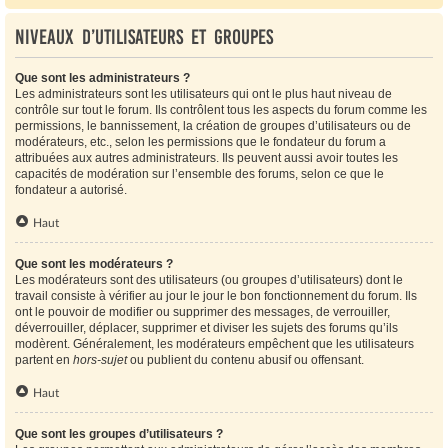
Niveaux d’utilisateurs et groupes
Que sont les administrateurs ?
Les administrateurs sont les utilisateurs qui ont le plus haut niveau de
contrôle sur tout le forum. Ils contrôlent tous les aspects du forum comme les
permissions, le bannissement, la création de groupes d’utilisateurs ou de
modérateurs, etc., selon les permissions que le fondateur du forum a
attribuées aux autres administrateurs. Ils peuvent aussi avoir toutes les
capacités de modération sur l’ensemble des forums, selon ce que le
fondateur a autorisé.
Haut
Que sont les modérateurs ?
Les modérateurs sont des utilisateurs (ou groupes d’utilisateurs) dont le
travail consiste à vérifier au jour le jour le bon fonctionnement du forum. Ils
ont le pouvoir de modifier ou supprimer des messages, de verrouiller,
déverrouiller, déplacer, supprimer et diviser les sujets des forums qu’ils
modèrent. Généralement, les modérateurs empêchent que les utilisateurs
partent en
hors-sujet
ou publient du contenu abusif ou offensant.
Haut
Que sont les groupes d’utilisateurs ?