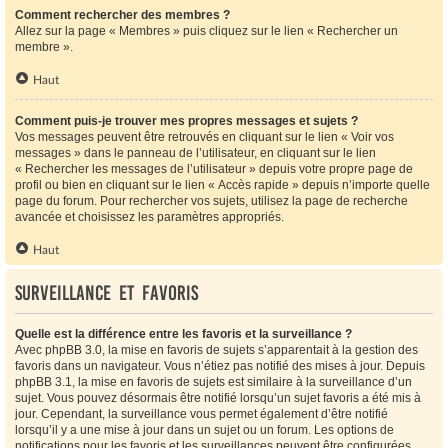
Comment rechercher des membres ?
Allez sur la page « Membres » puis cliquez sur le lien « Rechercher un
membre ».
Haut
Comment puis-je trouver mes propres messages et sujets ?
Vos messages peuvent être retrouvés en cliquant sur le lien « Voir vos
messages » dans le panneau de l’utilisateur, en cliquant sur le lien
« Rechercher les messages de l’utilisateur » depuis votre propre page de
profil ou bien en cliquant sur le lien « Accès rapide » depuis n’importe quelle
page du forum. Pour rechercher vos sujets, utilisez la page de recherche
avancée et choisissez les paramètres appropriés.
Haut
Surveillance et favoris
Quelle est la différence entre les favoris et la surveillance ?
Avec phpBB 3.0, la mise en favoris de sujets s’apparentait à la gestion des
favoris dans un navigateur. Vous n’étiez pas notifié des mises à jour. Depuis
phpBB 3.1, la mise en favoris de sujets est similaire à la surveillance d’un
sujet. Vous pouvez désormais être notifié lorsqu’un sujet favoris a été mis à
jour. Cependant, la surveillance vous permet également d’être notifié
lorsqu’il y a une mise à jour dans un sujet ou un forum. Les options de
notifications pour les favoris et les surveillances peuvent être configurées