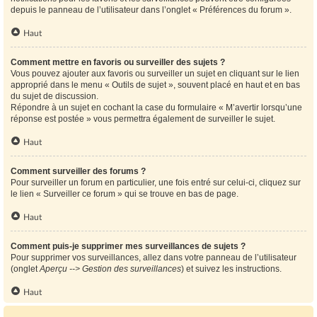
depuis le panneau de l’utilisateur dans l’onglet « Préférences du forum ».
Haut
Comment mettre en favoris ou surveiller des sujets ?
Vous pouvez ajouter aux favoris ou surveiller un sujet en cliquant sur le lien
approprié dans le menu « Outils de sujet », souvent placé en haut et en bas
du sujet de discussion.
Répondre à un sujet en cochant la case du formulaire « M’avertir lorsqu’une
réponse est postée » vous permettra également de surveiller le sujet.
Haut
Comment surveiller des forums ?
Pour surveiller un forum en particulier, une fois entré sur celui-ci, cliquez sur
le lien « Surveiller ce forum » qui se trouve en bas de page.
Haut
Comment puis-je supprimer mes surveillances de sujets ?
Pour supprimer vos surveillances, allez dans votre panneau de l’utilisateur
(onglet
Aperçu --> Gestion des surveillances
) et suivez les instructions.
Haut