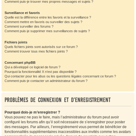
Comment puis-je trouver mes propres messages et sujets ?
Surveillance et favoris
Quelle est la différence entre les favoris et la surveillance ?
Comment mettre en favoris ou surveiller des sujets ?
Comment surveiller des forums ?
Comment puis-je supprimer mes surveillances de sujets ?
Fichiers joints
Quels fichiers joints sont autorisés sur ce forum ?
Comment trouver tous mes fichiers joints ?
Concernant phpBB
Qui a développé ce logiciel de forum ?
Pourquoi la fonctionnalité X n’est pas disponible ?
Qui contacter pour les abus ou les questions légales concernant ce forum ?
Comment puis-je contacter un administrateur du forum ?
Problèmes de connexion et d’enregistrement
Pourquoi dois-je m’enregistrer ?
Vous pouvez ne pas le faire, mais l’administrateur du forum peut avoir
configuré les forums afin qu’il soit nécessaire de s’enregistrer pour poster
des messages. Par ailleurs, l’enregistrement vous permet de bénéficier de
fonctionnalités supplémentaires inaccessibles aux invités comme les avatars