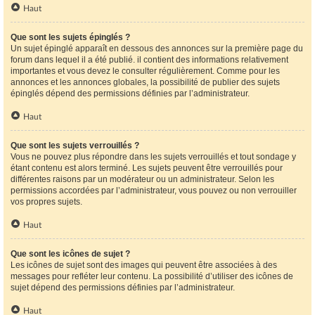
Haut
Que sont les sujets épinglés ?
Un sujet épinglé apparaît en dessous des annonces sur la première page du
forum dans lequel il a été publié. il contient des informations relativement
importantes et vous devez le consulter régulièrement. Comme pour les
annonces et les annonces globales, la possibilité de publier des sujets
épinglés dépend des permissions définies par l’administrateur.
Haut
Que sont les sujets verrouillés ?
Vous ne pouvez plus répondre dans les sujets verrouillés et tout sondage y
étant contenu est alors terminé. Les sujets peuvent être verrouillés pour
différentes raisons par un modérateur ou un administrateur. Selon les
permissions accordées par l’administrateur, vous pouvez ou non verrouiller
vos propres sujets.
Haut
Que sont les icônes de sujet ?
Les icônes de sujet sont des images qui peuvent être associées à des
messages pour refléter leur contenu. La possibilité d’utiliser des icônes de
sujet dépend des permissions définies par l’administrateur.
Haut