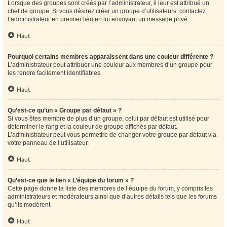
Lorsque des groupes sont créés par l’administrateur, il leur est attribué un
chef de groupe. Si vous désirez créer un groupe d’utilisateurs, contactez
l’administrateur en premier lieu en lui envoyant un message privé.
Haut
Pourquoi certains membres apparaissent dans une couleur différente ?
L’administrateur peut attribuer une couleur aux membres d’un groupe pour
les rendre facilement identifiables.
Haut
Qu’est-ce qu’un « Groupe par défaut » ?
Si vous êtes membre de plus d’un groupe, celui par défaut est utilisé pour
déterminer le rang et la couleur de groupe affichés par défaut.
L’administrateur peut vous permettre de changer votre groupe par défaut via
votre panneau de l’utilisateur.
Haut
Qu’est-ce que le lien « L’équipe du forum » ?
Cette page donne la liste des membres de l’équipe du forum, y compris les
administrateurs et modérateurs ainsi que d’autres détails tels que les forums
qu’ils modèrent.
Haut