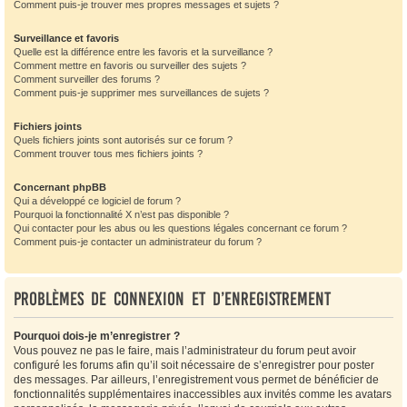
Comment puis-je trouver mes propres messages et sujets ?
Surveillance et favoris
Quelle est la différence entre les favoris et la surveillance ?
Comment mettre en favoris ou surveiller des sujets ?
Comment surveiller des forums ?
Comment puis-je supprimer mes surveillances de sujets ?
Fichiers joints
Quels fichiers joints sont autorisés sur ce forum ?
Comment trouver tous mes fichiers joints ?
Concernant phpBB
Qui a développé ce logiciel de forum ?
Pourquoi la fonctionnalité X n’est pas disponible ?
Qui contacter pour les abus ou les questions légales concernant ce forum ?
Comment puis-je contacter un administrateur du forum ?
Problèmes de connexion et d’enregistrement
Pourquoi dois-je m’enregistrer ?
Vous pouvez ne pas le faire, mais l’administrateur du forum peut avoir
configuré les forums afin qu’il soit nécessaire de s’enregistrer pour poster
des messages. Par ailleurs, l’enregistrement vous permet de bénéficier de
fonctionnalités supplémentaires inaccessibles aux invités comme les avatars