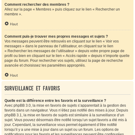
Comment rechercher des membres ?
Allez sur la page « Membres » puis cliquez sur le lien « Rechercher un
membre ».
Haut
Comment puis-je trouver mes propres messages et sujets ?
Vos messages peuvent être retrouvés en cliquant sur le lien « Voir vos
messages » dans le panneau de l’utilisateur, en cliquant sur le lien
« Rechercher les messages de l’utilisateur » depuis votre propre page de
profil ou bien en cliquant sur le lien « Accès rapide » depuis n’importe quelle
page du forum. Pour rechercher vos sujets, utilisez la page de recherche
avancée et choisissez les paramètres appropriés.
Haut
Surveillance et favoris
Quelle est la différence entre les favoris et la surveillance ?
Avec phpBB 3.0, la mise en favoris de sujets s’apparentait à la gestion des
favoris dans un navigateur. Vous n’étiez pas notifié des mises à jour. Depuis
phpBB 3.1, la mise en favoris de sujets est similaire à la surveillance d’un
sujet. Vous pouvez désormais être notifié lorsqu’un sujet favoris a été mis à
jour. Cependant, la surveillance vous permet également d’être notifié
lorsqu’il y a une mise à jour dans un sujet ou un forum. Les options de
notifications pour les favoris et les surveillances peuvent être configurées