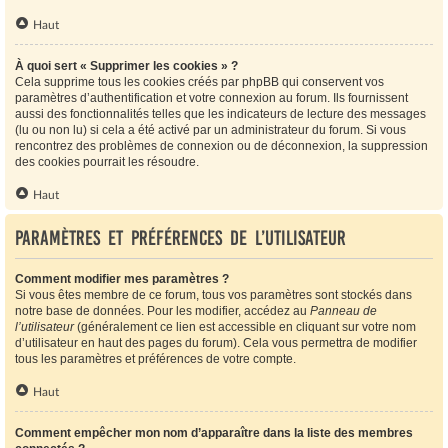
Haut
À quoi sert « Supprimer les cookies » ?
Cela supprime tous les cookies créés par phpBB qui conservent vos
paramètres d’authentification et votre connexion au forum. Ils fournissent
aussi des fonctionnalités telles que les indicateurs de lecture des messages
(lu ou non lu) si cela a été activé par un administrateur du forum. Si vous
rencontrez des problèmes de connexion ou de déconnexion, la suppression
des cookies pourrait les résoudre.
Haut
Paramètres et préférences de l’utilisateur
Comment modifier mes paramètres ?
Si vous êtes membre de ce forum, tous vos paramètres sont stockés dans
notre base de données. Pour les modifier, accédez au
Panneau de
l’utilisateur
(généralement ce lien est accessible en cliquant sur votre nom
d’utilisateur en haut des pages du forum). Cela vous permettra de modifier
tous les paramètres et préférences de votre compte.
Haut
Comment empêcher mon nom d’apparaître dans la liste des membres