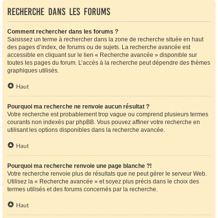
Recherche dans les forums
Comment rechercher dans les forums ?
Saisissez un terme à rechercher dans la zone de recherche située en haut
des pages d’index, de forums ou de sujets. La recherche avancée est
accessible en cliquant sur le lien « Recherche avancée » disponible sur
toutes les pages du forum. L’accès à la recherche peut dépendre des thèmes
graphiques utilisés.
Haut
Pourquoi ma recherche ne renvoie aucun résultat ?
Votre recherche est probablement trop vague ou comprend plusieurs termes
courants non indexés par phpBB. Vous pouvez affiner votre recherche en
utilisant les options disponibles dans la recherche avancée.
Haut
Pourquoi ma recherche renvoie une page blanche ?!
Votre recherche renvoie plus de résultats que ne peut gérer le serveur Web.
Utilisez la « Recherche avancée » et soyez plus précis dans le choix des
termes utilisés et des forums concernés par la recherche.
Haut