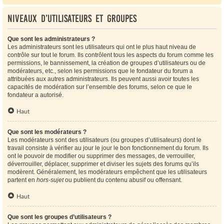
Niveaux d’utilisateurs et groupes
Que sont les administrateurs ?
Les administrateurs sont les utilisateurs qui ont le plus haut niveau de
contrôle sur tout le forum. Ils contrôlent tous les aspects du forum comme les
permissions, le bannissement, la création de groupes d’utilisateurs ou de
modérateurs, etc., selon les permissions que le fondateur du forum a
attribuées aux autres administrateurs. Ils peuvent aussi avoir toutes les
capacités de modération sur l’ensemble des forums, selon ce que le
fondateur a autorisé.
Haut
Que sont les modérateurs ?
Les modérateurs sont des utilisateurs (ou groupes d’utilisateurs) dont le
travail consiste à vérifier au jour le jour le bon fonctionnement du forum. Ils
ont le pouvoir de modifier ou supprimer des messages, de verrouiller,
déverrouiller, déplacer, supprimer et diviser les sujets des forums qu’ils
modèrent. Généralement, les modérateurs empêchent que les utilisateurs
partent en
hors-sujet
ou publient du contenu abusif ou offensant.
Haut
Que sont les groupes d’utilisateurs ?