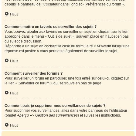
depuis le panneau de l’utilisateur dans l’onglet « Préférences du forum ».
Haut
Comment mettre en favoris ou surveiller des sujets ?
Vous pouvez ajouter aux favoris ou surveiller un sujet en cliquant sur le lien
approprié dans le menu « Outils de sujet », souvent placé en haut et en bas
du sujet de discussion.
Répondre à un sujet en cochant la case du formulaire « M’avertir lorsqu’une
réponse est postée » vous permettra également de surveiller le sujet.
Haut
Comment surveiller des forums ?
Pour surveiller un forum en particulier, une fois entré sur celui-ci, cliquez sur
le lien « Surveiller ce forum » qui se trouve en bas de page.
Haut
Comment puis-je supprimer mes surveillances de sujets ?
Pour supprimer vos surveillances, allez dans votre panneau de l’utilisateur
(onglet
Aperçu --> Gestion des surveillances
) et suivez les instructions.
Haut