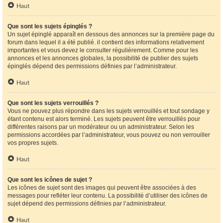
Haut
Que sont les sujets épinglés ?
Un sujet épinglé apparaît en dessous des annonces sur la première page du
forum dans lequel il a été publié. il contient des informations relativement
importantes et vous devez le consulter régulièrement. Comme pour les
annonces et les annonces globales, la possibilité de publier des sujets
épinglés dépend des permissions définies par l’administrateur.
Haut
Que sont les sujets verrouillés ?
Vous ne pouvez plus répondre dans les sujets verrouillés et tout sondage y
étant contenu est alors terminé. Les sujets peuvent être verrouillés pour
différentes raisons par un modérateur ou un administrateur. Selon les
permissions accordées par l’administrateur, vous pouvez ou non verrouiller
vos propres sujets.
Haut
Que sont les icônes de sujet ?
Les icônes de sujet sont des images qui peuvent être associées à des
messages pour refléter leur contenu. La possibilité d’utiliser des icônes de
sujet dépend des permissions définies par l’administrateur.
Haut