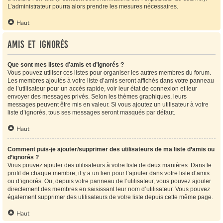
L’administrateur pourra alors prendre les mesures nécessaires.
Haut
Amis et ignorés
Que sont mes listes d’amis et d’ignorés ?
Vous pouvez utiliser ces listes pour organiser les autres membres du forum.
Les membres ajoutés à votre liste d’amis seront affichés dans votre panneau
de l’utilisateur pour un accès rapide, voir leur état de connexion et leur
envoyer des messages privés. Selon les thèmes graphiques, leurs
messages peuvent être mis en valeur. Si vous ajoutez un utilisateur à votre
liste d’ignorés, tous ses messages seront masqués par défaut.
Haut
Comment puis-je ajouter/supprimer des utilisateurs de ma liste d’amis ou
d’ignorés ?
Vous pouvez ajouter des utilisateurs à votre liste de deux manières. Dans le
profil de chaque membre, il y a un lien pour l’ajouter dans votre liste d’amis
ou d’ignorés. Ou, depuis votre panneau de l’utilisateur, vous pouvez ajouter
directement des membres en saisissant leur nom d’utilisateur. Vous pouvez
également supprimer des utilisateurs de votre liste depuis cette même page.
Haut