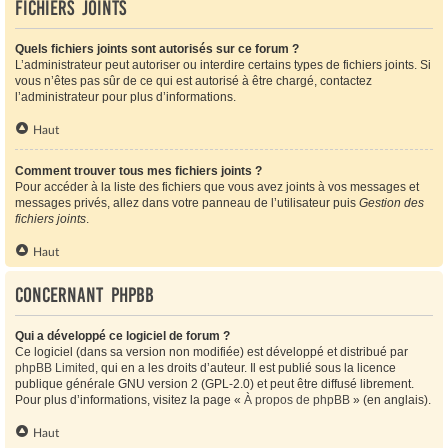
Fichiers joints
Quels fichiers joints sont autorisés sur ce forum ?
L’administrateur peut autoriser ou interdire certains types de fichiers joints. Si
vous n’êtes pas sûr de ce qui est autorisé à être chargé, contactez
l’administrateur pour plus d’informations.
Haut
Comment trouver tous mes fichiers joints ?
Pour accéder à la liste des fichiers que vous avez joints à vos messages et
messages privés, allez dans votre panneau de l’utilisateur puis
Gestion des
fichiers joints
.
Haut
Concernant phpBB
Qui a développé ce logiciel de forum ?
Ce logiciel (dans sa version non modifiée) est développé et distribué par
phpBB Limited
, qui en a les droits d’auteur. Il est publié sous la licence
publique générale GNU version 2 (GPL-2.0) et peut être diffusé librement.
Pour plus d’informations, visitez la page «
À propos de phpBB
» (en anglais).
Haut