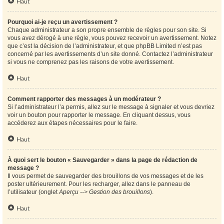
Haut
Pourquoi ai-je reçu un avertissement ?
Chaque administrateur a son propre ensemble de règles pour son site. Si
vous avez dérogé à une règle, vous pouvez recevoir un avertissement. Notez
que c’est la décision de l’administrateur, et que phpBB Limited n’est pas
concerné par les avertissements d’un site donné. Contactez l’administrateur
si vous ne comprenez pas les raisons de votre avertissement.
Haut
Comment rapporter des messages à un modérateur ?
Si l’administrateur l’a permis, allez sur le message à signaler et vous devriez
voir un bouton pour rapporter le message. En cliquant dessus, vous
accéderez aux étapes nécessaires pour le faire.
Haut
À quoi sert le bouton « Sauvegarder » dans la page de rédaction de
message ?
Il vous permet de sauvegarder des brouillons de vos messages et de les
poster ultérieurement. Pour les recharger, allez dans le panneau de
l’utilisateur (onglet
Aperçu --> Gestion des brouillons
).
Haut