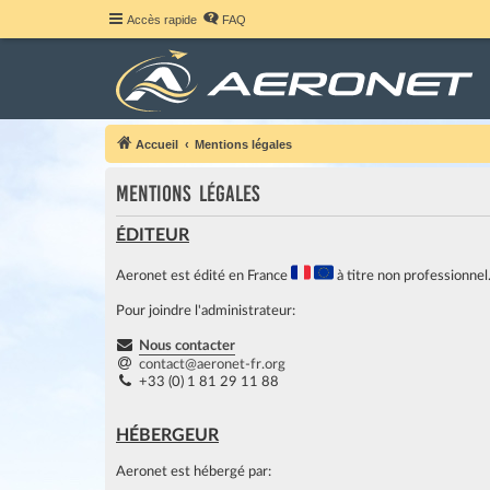
Accès rapide
FAQ
Accueil
Mentions légales
Mentions légales
ÉDITEUR
Aeronet est édité en France
à titre non professionnel
Pour joindre l'administrateur:
Nous contacter
contact@aeronet-fr.org
+33 (0) 1 81 29 11 88
HÉBERGEUR
Aeronet est hébergé par: