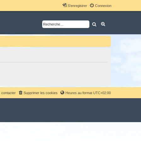
S’enregistrer
Connexion
Rechercher
Recherche avancé
 contacter
Supprimer les cookies
Heures au format
UTC+02:00