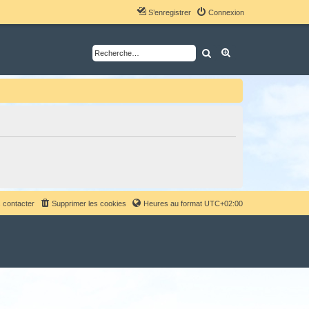
S’enregistrer
Connexion
Rechercher
Recherche avancé
 contacter
Supprimer les cookies
Heures au format
UTC+02:00