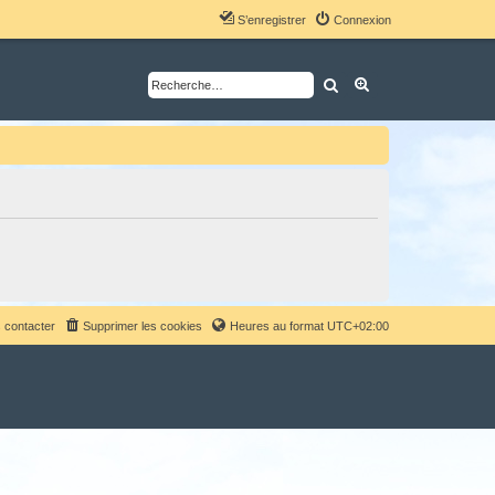
S’enregistrer
Connexion
Rechercher
Recherche avancé
 contacter
Supprimer les cookies
Heures au format
UTC+02:00