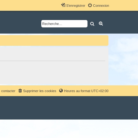
S’enregistrer
Connexion
Rechercher
Recherche avancé
 contacter
Supprimer les cookies
Heures au format
UTC+02:00