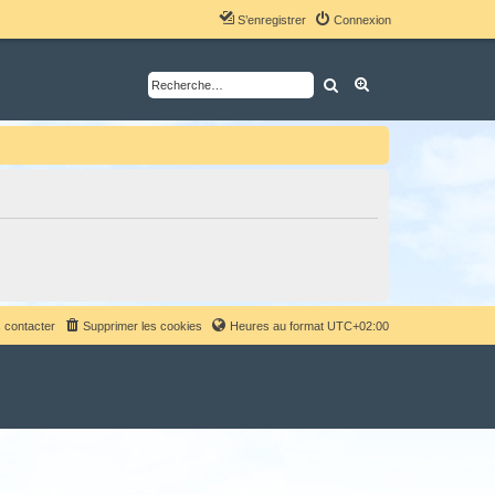
S’enregistrer
Connexion
Rechercher
Recherche avancé
 contacter
Supprimer les cookies
Heures au format
UTC+02:00