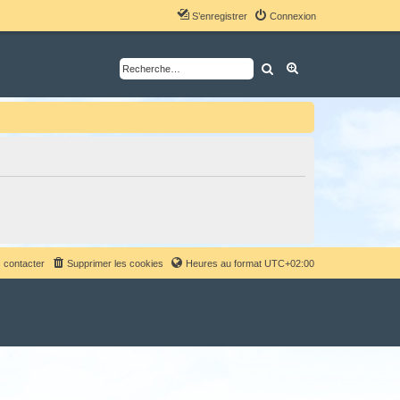
S’enregistrer
Connexion
Rechercher
Recherche avancé
 contacter
Supprimer les cookies
Heures au format
UTC+02:00