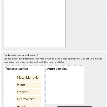
Qui travaille dans quel domaine?
Veuillez glisser les différentes réponses possibles dans la liste appropriée. Ceci est une mesure
permettant de lutter contre les inscriptions automatisées.
Transport aérien
Autre domaine
Mécanicien avion
Pilote
Steward
Informaticien
Avocat