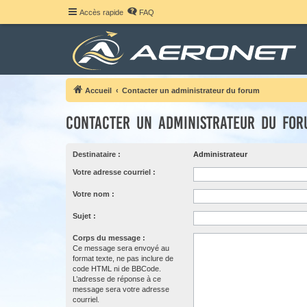
Accès rapide
FAQ
Accueil
Contacter un administrateur du forum
Contacter un administrateur du fo
Destinataire :
Administrateur
Votre adresse courriel :
Votre nom :
Sujet :
Corps du message :
Ce message sera envoyé au
format texte, ne pas inclure de
code HTML ni de BBCode.
L’adresse de réponse à ce
message sera votre adresse
courriel.