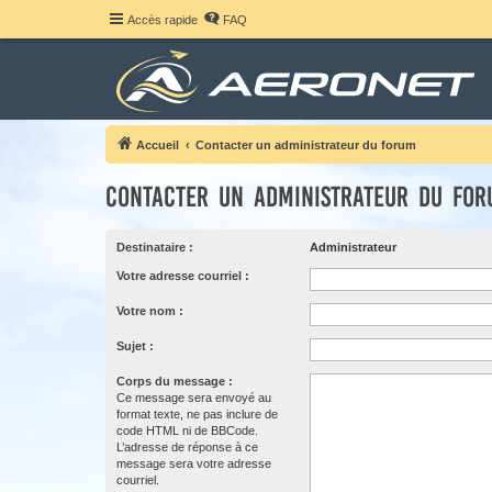
Accès rapide
FAQ
Accueil
Contacter un administrateur du forum
Contacter un administrateur du fo
Destinataire :
Administrateur
Votre adresse courriel :
Votre nom :
Sujet :
Corps du message :
Ce message sera envoyé au
format texte, ne pas inclure de
code HTML ni de BBCode.
L’adresse de réponse à ce
message sera votre adresse
courriel.