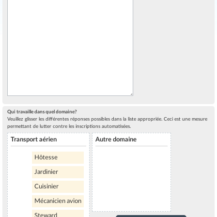
Qui travaille dans quel domaine?
Veuillez glisser les différentes réponses possibles dans la liste appropriée. Ceci est une mesure
permettant de lutter contre les inscriptions automatisées.
Transport aérien
Autre domaine
Hôtesse
Jardinier
Cuisinier
Mécanicien avion
Steward