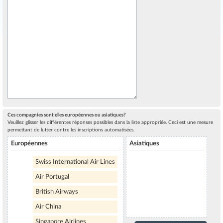
Ces compagnies sont elles européennes ou asiatiques?
Veuillez glisser les différentes réponses possibles dans la liste appropriée. Ceci est une mesure
permettant de lutter contre les inscriptions automatisées.
Européennes
Asiatiques
Swiss International Air Lines
Air Portugal
British Airways
Air China
Singapore Airlines