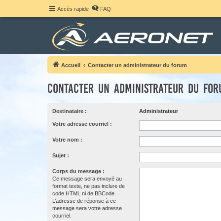
Accès rapide
FAQ
Accueil
Contacter un administrateur du forum
Contacter un administrateur du fo
Destinataire :
Administrateur
Votre adresse courriel :
Votre nom :
Sujet :
Corps du message :
Ce message sera envoyé au
format texte, ne pas inclure de
code HTML ni de BBCode.
L’adresse de réponse à ce
message sera votre adresse
courriel.