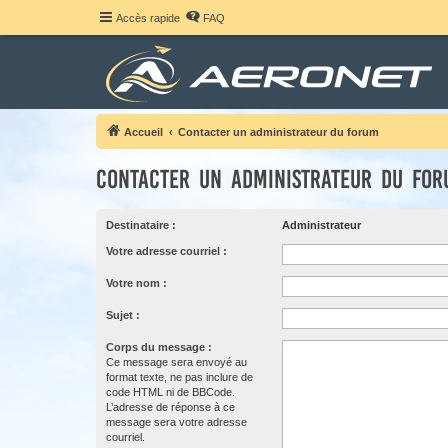
Accès rapide
FAQ
Accueil
Contacter un administrateur du forum
Contacter un administrateur du fo
Destinataire :
Administrateur
Votre adresse courriel :
Votre nom :
Sujet :
Corps du message :
Ce message sera envoyé au
format texte, ne pas inclure de
code HTML ni de BBCode.
L’adresse de réponse à ce
message sera votre adresse
courriel.