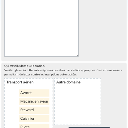
Qui travaille dans quel domaine?
Veuillez glisser les différentes réponses possibles dans la liste appropriée. Ceci est une mesure
permettant de lutter contre les inscriptions automatisées.
Transport aérien
Autre domaine
Avocat
Mécanicien avion
Steward
Cuisinier
Pilote