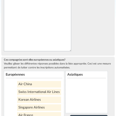
Ces compagnies sont elles européennes ou asiatiques?
Veuillez glisser les différentes réponses possibles dans la liste appropriée. Ceci est une mesure
permettant de lutter contre les inscriptions automatisées.
Européennes
Asiatiques
Air China
Swiss International Air Lines
Korean Airlines
Singapore Airlines
Air France