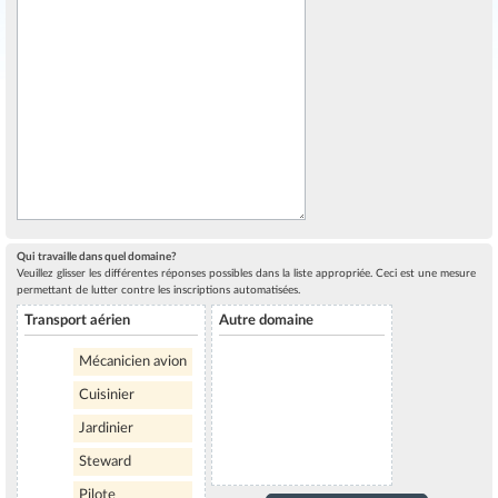
Qui travaille dans quel domaine?
Veuillez glisser les différentes réponses possibles dans la liste appropriée. Ceci est une mesure
permettant de lutter contre les inscriptions automatisées.
Transport aérien
Autre domaine
Mécanicien avion
Cuisinier
Jardinier
Steward
Pilote