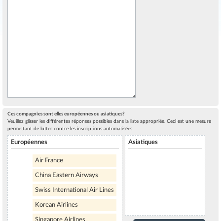
Ces compagnies sont elles européennes ou asiatiques?
Veuillez glisser les différentes réponses possibles dans la liste appropriée. Ceci est une mesure
permettant de lutter contre les inscriptions automatisées.
Européennes
Asiatiques
Air France
China Eastern Airways
Swiss International Air Lines
Korean Airlines
Singapore Airlines