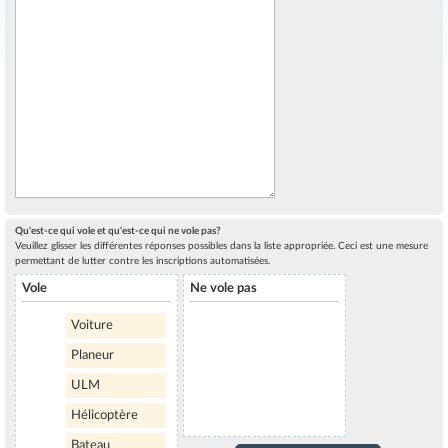
Qu'est-ce qui vole et qu'est-ce qui ne vole pas?
Veuillez glisser les différentes réponses possibles dans la liste appropriée. Ceci est une mesure
permettant de lutter contre les inscriptions automatisées.
Vole
Ne vole pas
Voiture
Planeur
ULM
Hélicoptère
Bateau