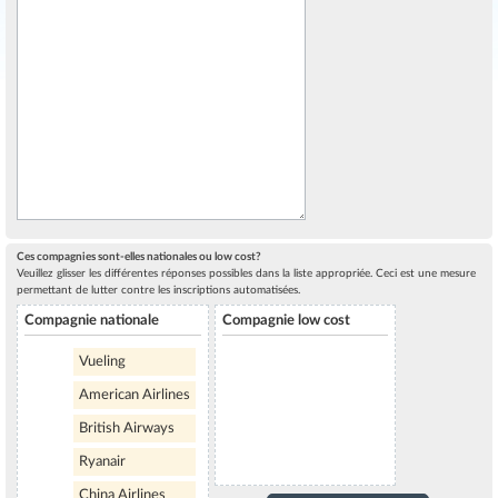
Ces compagnies sont-elles nationales ou low cost?
Veuillez glisser les différentes réponses possibles dans la liste appropriée. Ceci est une mesure
permettant de lutter contre les inscriptions automatisées.
Compagnie nationale
Compagnie low cost
Vueling
American Airlines
British Airways
Ryanair
China Airlines