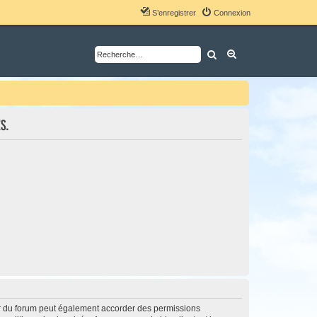
S’enregistrer
Connexion
Rechercher
Recherche avancé
s.
ur du forum peut également accorder des permissions