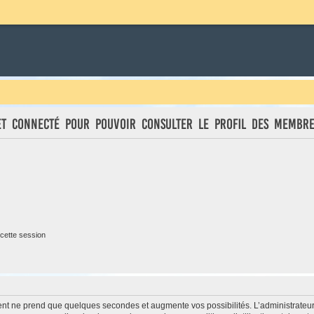
et connecté pour pouvoir consulter le profil des membre
cette session
ment ne prend que quelques secondes et augmente vos possibilités. L’administrate