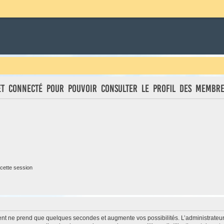
et connecté pour pouvoir consulter le profil des membre
cette session
ment ne prend que quelques secondes et augmente vos possibilités. L’administrate