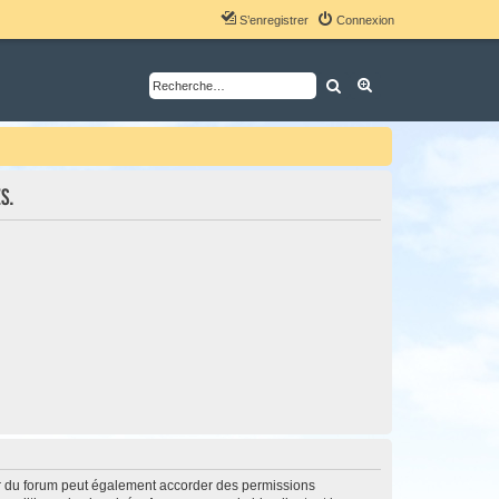
S’enregistrer
Connexion
Rechercher
Recherche avancé
s.
ur du forum peut également accorder des permissions