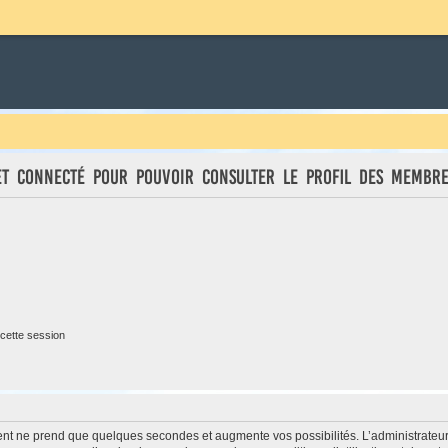
et connecté pour pouvoir consulter le profil des membre
cette session
ment ne prend que quelques secondes et augmente vos possibilités. L’administrate