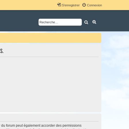
S’enregistrer
Connexion
Rechercher
Recherche avancé
s.
ur du forum peut également accorder des permissions