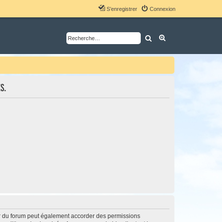
S’enregistrer
Connexion
Rechercher
Recherche avancé
s.
ur du forum peut également accorder des permissions