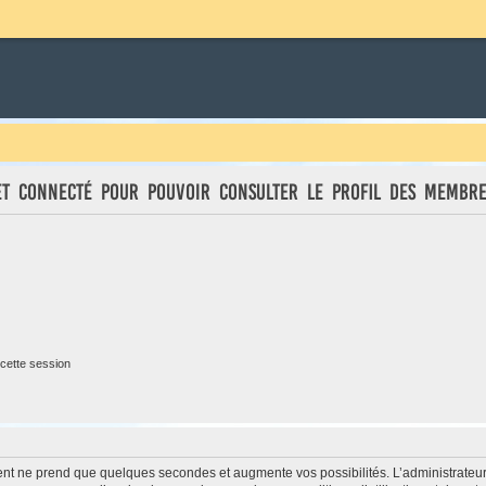
et connecté pour pouvoir consulter le profil des membre
cette session
ment ne prend que quelques secondes et augmente vos possibilités. L’administrate