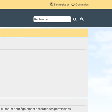
S’enregistrer
Connexion
Rechercher
Recherche avancé
ur du forum peut également accorder des permissions