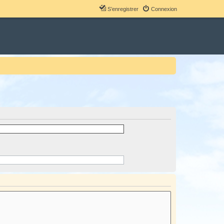
S’enregistrer
Connexion