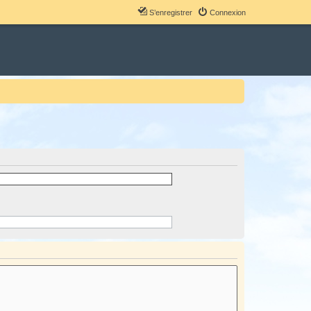
S’enregistrer
Connexion