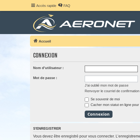
Accès rapide
FAQ
Accueil
Connexion
Nom d’utilisateur :
Mot de passe :
J’ai oublié mon mot de passe
Renvoyer le courriel de confirmation
Se souvenir de moi
Cacher mon statut en ligne pour 
S’ENREGISTRER
Vous devez être enregistré pour vous connecter. L’enregistre