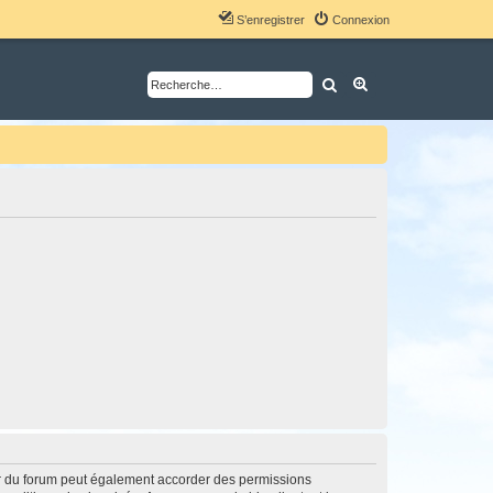
S’enregistrer
Connexion
Rechercher
Recherche avancé
ur du forum peut également accorder des permissions