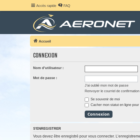
Accès rapide
FAQ
Accueil
Connexion
Nom d’utilisateur :
Mot de passe :
J’ai oublié mon mot de passe
Renvoyer le courriel de confirmation
Se souvenir de moi
Cacher mon statut en ligne pour 
S’ENREGISTRER
Vous devez être enregistré pour vous connecter. L’enregistre