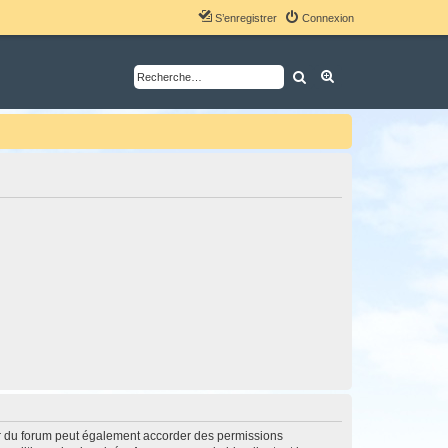
S’enregistrer
Connexion
Rechercher
Recherche avancé
ur du forum peut également accorder des permissions