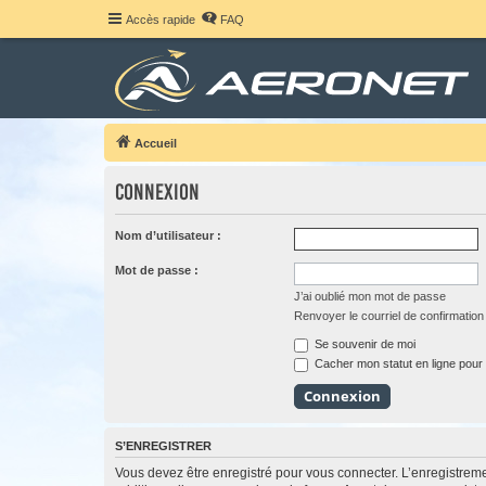
Accès rapide
FAQ
Accueil
Connexion
Nom d’utilisateur :
Mot de passe :
J’ai oublié mon mot de passe
Renvoyer le courriel de confirmation
Se souvenir de moi
Cacher mon statut en ligne pour 
S’ENREGISTRER
Vous devez être enregistré pour vous connecter. L’enregistre