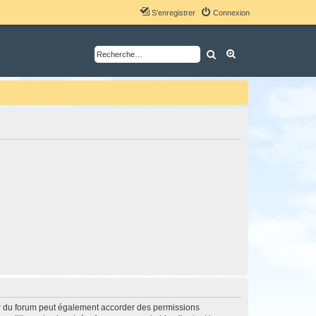
S’enregistrer
Connexion
Rechercher
Recherche avancé
ur du forum peut également accorder des permissions