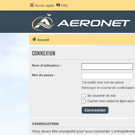
Accès rapide
FAQ
Accueil
Connexion
Nom d’utilisateur :
Mot de passe :
J’ai oublié mon mot de passe
Renvoyer le courriel de confirmation
Se souvenir de moi
Cacher mon statut en ligne pour 
S’ENREGISTRER
Vous devez être enregistré pour vous connecter. L’enregistre