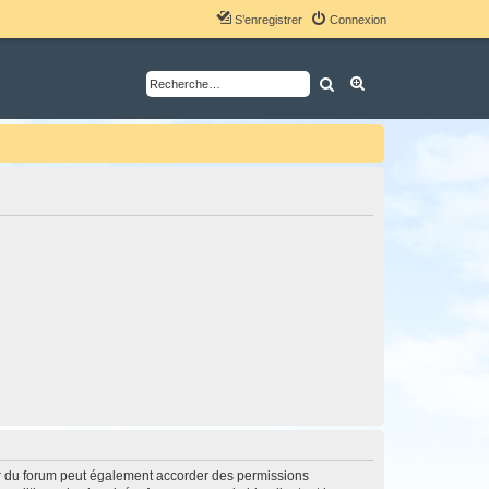
S’enregistrer
Connexion
Rechercher
Recherche avancé
ur du forum peut également accorder des permissions