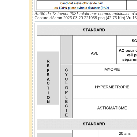
Arrêté du 12 février 2021 relatif aux normes médicales d’ap
Capture d'écran 2026-03-29 221058.png (42.76 Kio) Vu 16