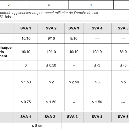
titude applicables au personnel militaire de l’armée de l’air
51 fois