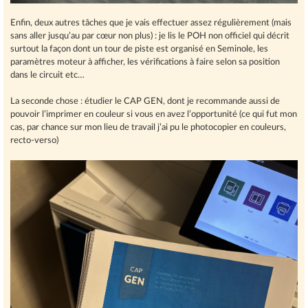
Enfin, deux autres tâches que je vais effectuer assez régulièrement (mais
sans aller jusqu’au par cœur non plus) : je lis le POH non officiel qui décrit
surtout la façon dont un tour de piste est organisé en Seminole, les
paramètres moteur à afficher, les vérifications à faire selon sa position
dans le circuit etc…
La seconde chose : étudier le CAP GEN, dont je recommande aussi de
pouvoir l’imprimer en couleur si vous en avez l’opportunité (ce qui fut mon
cas, par chance sur mon lieu de travail j’ai pu le photocopier en couleurs,
recto-verso)