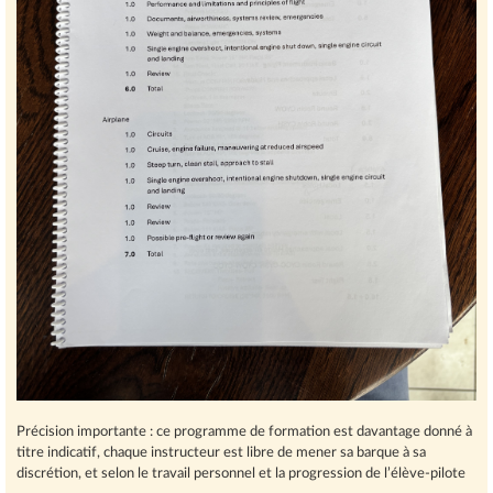
Précision importante : ce programme de formation est davantage donné à
titre indicatif, chaque instructeur est libre de mener sa barque à sa
discrétion, et selon le travail personnel et la progression de l’élève-pilote