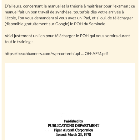
D’ailleurs, concernant le manuel et la théorie à maîtriser pour l’examen : ce
manuel fait un bon travail de synthèse, toutefois dès votre arrivée à
l’école, l’on vous demandera si vous avez un iPad, et si oui, de télécharger
(disponible gratuitement sur Google) le POH du Seminole
Voici justement un lien pour télécharger le POH qui vous servira durant
tout le training :
https://beachbanners.com/wp-content/upl ... OH-AFM.pdf