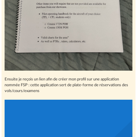
Ensuite je reçois un lien afin de créer mon profil sur une application
nommée FSP : cette application sert de plate-forme de réservations des
vols/cours/examens