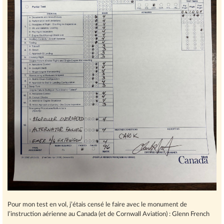
Pour mon test en vol, j’étais censé le faire avec le monument de
l’instruction aérienne au Canada (et de Cornwall Aviation) : Glenn French