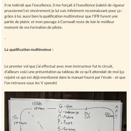
Il ne tolérait que l’excellence, il me forçait à l’excellence (saleté de rigueur
prussienne!) et sincèrement je lui suis infiniment reconnaissant pour ça :
grâce à lui, aussi bien la qualification multimoteur que l’IFR furent une
partie de plaisir, et mon passage à Cornwall reste de loin le meilleur
moment de ma formation de pilote.
-
La qualification multimoteur :
Le premier vol que j’ai effectué avec mon instructeur fut le circuit,
d’ailleurs voici une présentation au tableau de ce qu’il attendait de moi (ça
rejoint ce qui est déjà mentionné dans le manuel fourni par l’école - et que
l’on retrouve sous les V speeds)