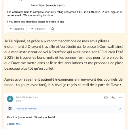
Je lui répond, et grâce aux recommandations de mes amis pilotes
(notamment J.D) ayant travaillé et/ou étudié par le passé à Cornwall (ainsi
que mon instructeur de vol à Stratford qui avait passé son IFR durant l’été
2023), je trouve les bons mots et les bonnes formules pour faire en sorte
que Dave me mette dans sa liste des annulations et me propose une place
beaucoup plus tôt qu’en Juillet!
Après avoir sagement patienté (néanmoins en renvoyant des courriels de
rappel, toujours avec tact), le 6 Avril je reçois ce mail de la part de Dave :