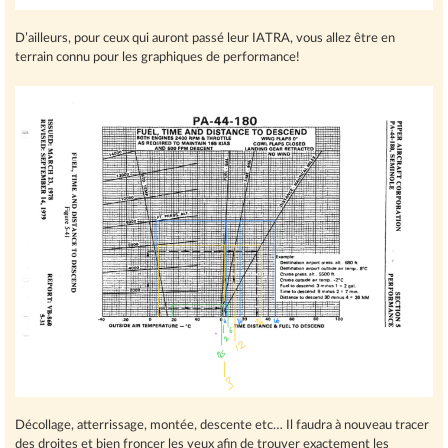
D’ailleurs, pour ceux qui auront passé leur IATRA, vous allez être en
terrain connu pour les graphiques de performance!
Décollage, atterrissage, montée, descente etc… Il faudra à nouveau tracer
des droites et bien froncer les yeux afin de trouver exactement les