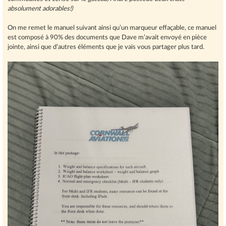
absolument adorables!)
On me remet le manuel suivant ainsi qu’un marqueur effaçable, ce manuel
est composé à 90% des documents que Dave m’avait envoyé en pièce
jointe, ainsi que d’autres éléments que je vais vous partager plus tard.