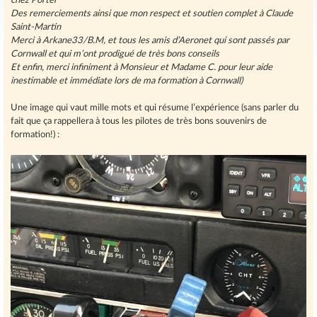
chez Porter
Des remerciements ainsi que mon respect et soutien complet à Claude
Saint-Martin
Merci à Arkane33/B.M, et tous les amis d’Aeronet qui sont passés par
Cornwall et qui m’ont prodigué de très bons conseils
Et enfin, merci infiniment à Monsieur et Madame C. pour leur aide
inestimable et immédiate lors de ma formation à Cornwall)
Une image qui vaut mille mots et qui résume l’expérience (sans parler du
fait que ça rappellera à tous les pilotes de très bons souvenirs de
formation!) :