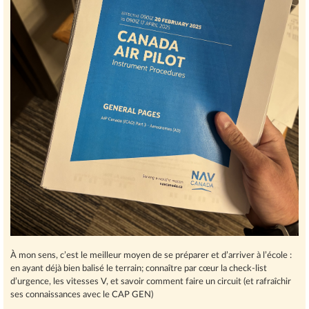
À mon sens, c’est le meilleur moyen de se préparer et d’arriver à l’école :
en ayant déjà bien balisé le terrain; connaître par cœur la check-list
d’urgence, les vitesses V, et savoir comment faire un circuit (et rafraîchir
ses connaissances avec le CAP GEN)