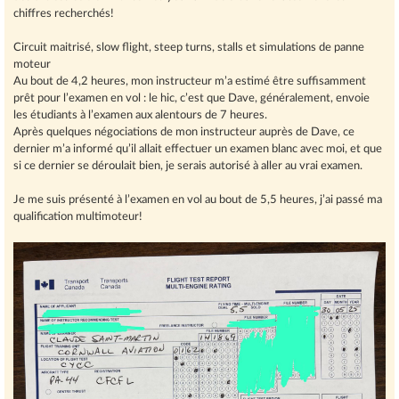
chiffres recherchés!
Circuit maitrisé, slow flight, steep turns, stalls et simulations de panne
moteur
Au bout de 4,2 heures, mon instructeur m’a estimé être suffisamment
prêt pour l’examen en vol : le hic, c’est que Dave, généralement, envoie
les étudiants à l’examen aux alentours de 7 heures.
Après quelques négociations de mon instructeur auprès de Dave, ce
dernier m’a informé qu’il allait effectuer un examen blanc avec moi, et que
si ce dernier se déroulait bien, je serais autorisé à aller au vrai examen.
Je me suis présenté à l’examen en vol au bout de 5,5 heures, j’ai passé ma
qualification multimoteur!