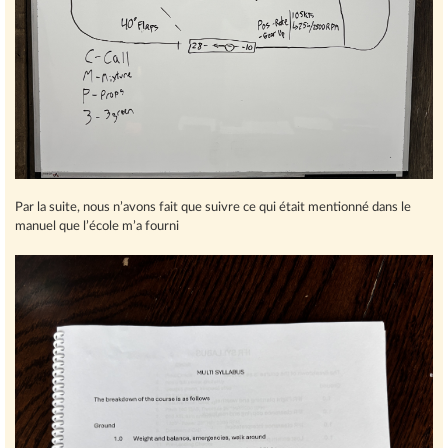
Par la suite, nous n’avons fait que suivre ce qui était mentionné dans le
manuel que l’école m’a fourni