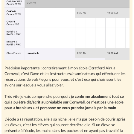
Précision importante : contrairement à mon école (Stratford Air), à
Cornwall, c’est Dave et les instructeurs/examinateurs qui effectuent les
réservations de vols/leçons pour vous, et c’est eux qui choisissent les
avions sur lesquels vous allez voler.
Très vite je vais comprendre pourquoi :
je confirme absolument tout ce
qui a pu être dit/écrit au préalable sur Cornwall, ce n’est pas une école
pour « branleurs » et personne ne vous prendra jamais par la main
L’école a sa réputation, elle a sa niche : elle n’a pas besoin de courir après
les élèves, c’est les élèves qui courent derrière elle. Si un élève se
présente à l’école, les mains dans les poches et en ayant pas travaillé la