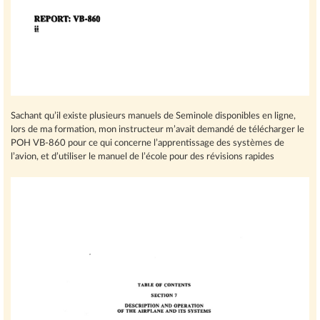
Sachant qu’il existe plusieurs manuels de Seminole disponibles en ligne,
lors de ma formation, mon instructeur m’avait demandé de télécharger le
POH VB-860 pour ce qui concerne l’apprentissage des systèmes de
l’avion, et d’utiliser le manuel de l’école pour des révisions rapides