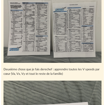
Deuxième chose que je fais derechef : apprendre toutes les V speeds par
cœur (Va, Vx, Vy et tout le reste de la famille)