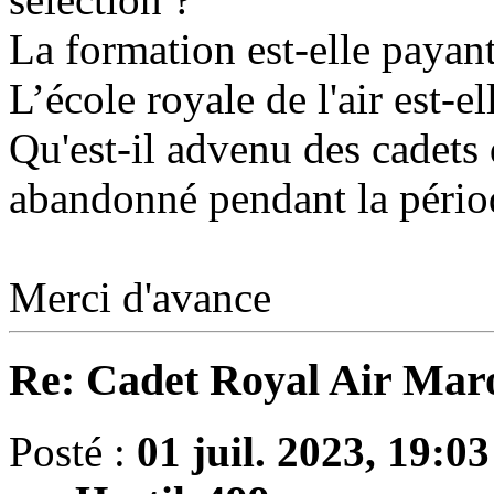
La formation est-elle payant
L’école royale de l'air est-
Qu'est-il advenu des cadets
abandonné pendant la pério
Merci d'avance
Re: Cadet Royal Air Mar
Posté :
01 juil. 2023, 19:03