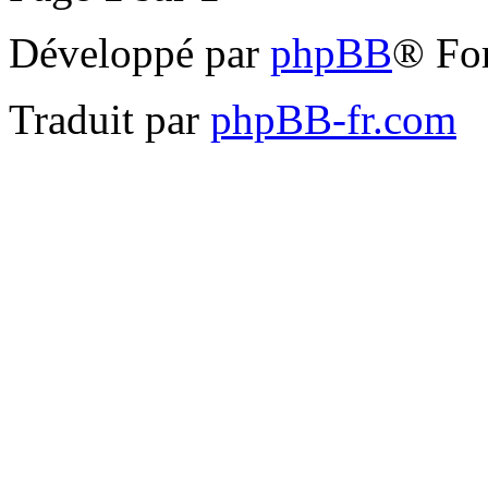
Développé par
phpBB
® Fo
Traduit par
phpBB-fr.com