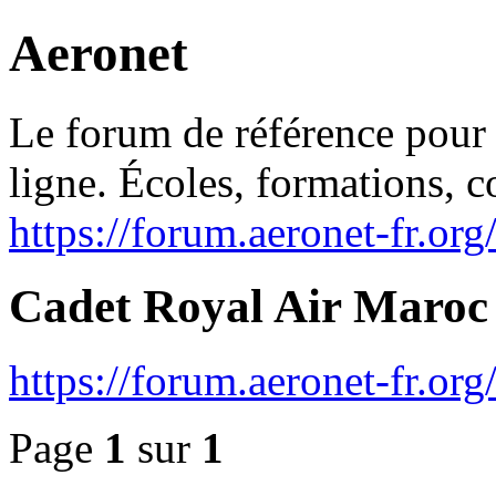
Aeronet
Le forum de référence pour l
ligne. Écoles, formations, 
https://forum.aeronet-fr.org
Cadet Royal Air Maroc
https://forum.aeronet-fr.o
Page
1
sur
1