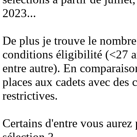
2023...
De plus je trouve le nombre
conditions éligibilité (<27 
entre autre). En comparaiso
places aux cadets avec des c
restrictives.
Certains d'entre vous aurez 
sélection ?