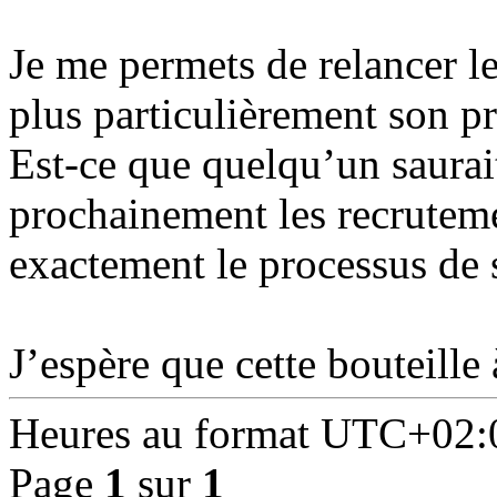
Je me permets de relancer l
plus particulièrement son 
Est-ce que quelqu’un saurai
prochainement les recruteme
exactement le processus de s
J’espère que cette bouteille
Heures au format
UTC+02:
Page
1
sur
1