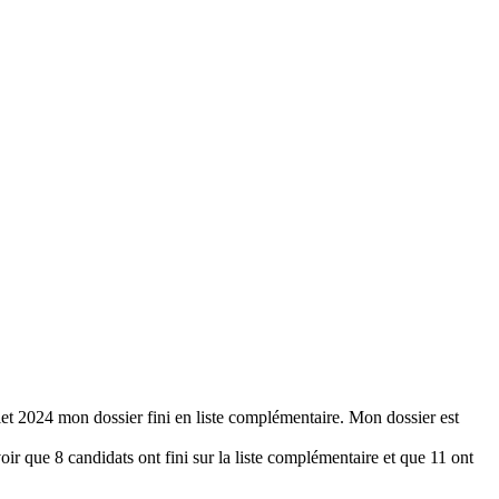
et 2024 mon dossier fini en liste complémentaire. Mon dossier est
oir que 8 candidats ont fini sur la liste complémentaire et que 11 ont