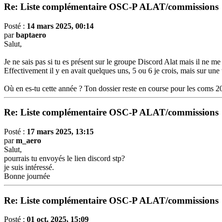
Re: Liste complémentaire OSC-P ALAT/commissions
Posté :
14 mars 2025, 00:14
par
baptaero
Salut,
Je ne sais pas si tu es présent sur le groupe Discord Alat mais il ne m
Effectivement il y en avait quelques uns, 5 ou 6 je crois, mais sur une t
Où en es-tu cette année ? Ton dossier reste en course pour les coms 2
Re: Liste complémentaire OSC-P ALAT/commissions
Posté :
17 mars 2025, 13:15
par
m_aero
Salut,
pourrais tu envoyés le lien discord stp?
je suis intéressé.
Bonne journée
Re: Liste complémentaire OSC-P ALAT/commissions
Posté :
01 oct. 2025, 15:09