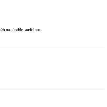
 fait une double candidature.