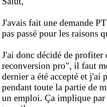
Salut,
J'avais fait une demande PT
pas passé pour les raisons q
J'ai donc décidé de profiter
reconversion pro", il faut 
dernier a été accepté et j'a
pendant toute la partie de m
un emploi. Ça implique par 