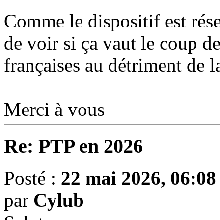
Comme le dispositif est rése
de voir si ça vaut le coup d
françaises au détriment de 
Merci à vous
Re: PTP en 2026
Posté :
22 mai 2026, 06:08
par
Cylub