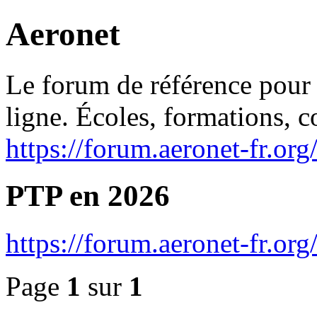
Aeronet
Le forum de référence pour l
ligne. Écoles, formations, 
https://forum.aeronet-fr.org
PTP en 2026
https://forum.aeronet-fr.o
Page
1
sur
1