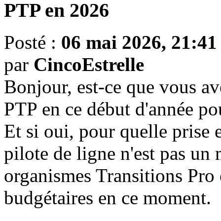
PTP en 2026
Posté :
06 mai 2026, 21:41
par
CincoEstrelle
Bonjour, est-ce que vous ave
PTP en ce début d'année p
Et si oui, pour quelle prise
pilote de ligne n'est pas un 
organismes Transitions Pro 
budgétaires en ce moment.