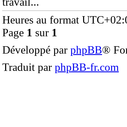
travail...
Heures au format
UTC+02:
Page
1
sur
1
Développé par
phpBB
® Fo
Traduit par
phpBB-fr.com