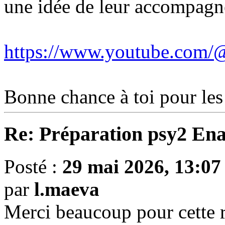
une idée de leur accompagn
https://www.youtube.com/
Bonne chance à toi pour les
Re: Préparation psy2 En
Posté :
29 mai 2026, 13:07
par
l.maeva
Merci beaucoup pour cette r