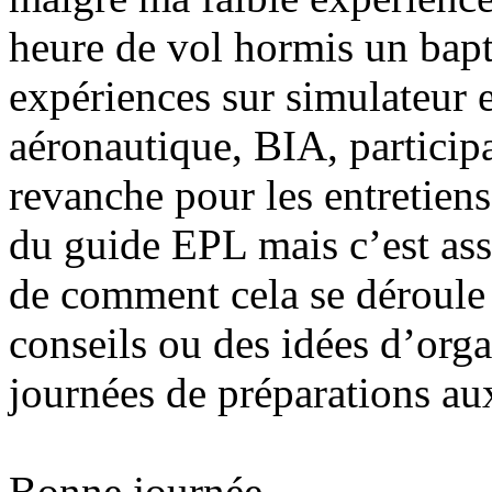
heure de vol hormis un bapt
expériences sur simulateur 
aéronautique, BIA, particip
revanche pour les entretiens
du guide EPL mais c’est ass
de comment cela se déroule 
conseils ou des idées d’org
journées de préparations aux
Bonne journée,