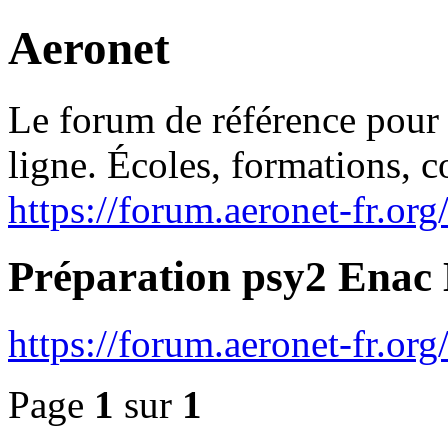
Aeronet
Le forum de référence pour l
ligne. Écoles, formations, 
https://forum.aeronet-fr.org
Préparation psy2 Enac
https://forum.aeronet-fr.o
Page
1
sur
1