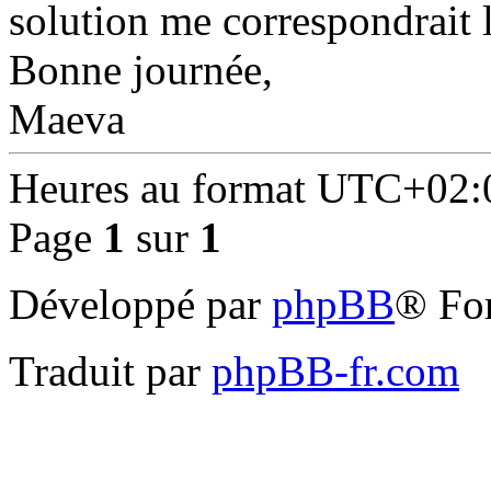
solution me correspondrait 
Bonne journée,
Maeva
Heures au format
UTC+02:
Page
1
sur
1
Développé par
phpBB
® Fo
Traduit par
phpBB-fr.com