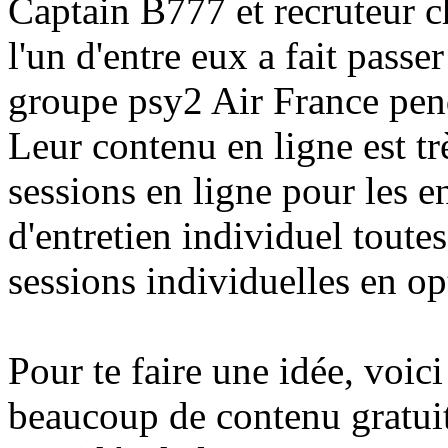
Captain B777 et recruteur c
l'un d'entre eux a fait passer
groupe psy2 Air France pen
Leur contenu en ligne est trè
sessions en ligne pour les e
d'entretien individuel toute
sessions individuelles en op
Pour te faire une idée, voic
beaucoup de contenu gratuit,