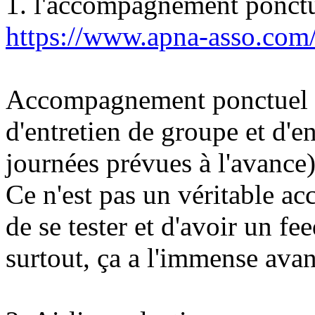
1. l'accompagnement ponct
https://www.apna-asso.com
Accompagnement ponctuel (i
d'entretien de groupe et d'en
journées prévues à l'avance)
Ce n'est pas un véritable 
de se tester et d'avoir un fe
surtout, ça a l'immense avant